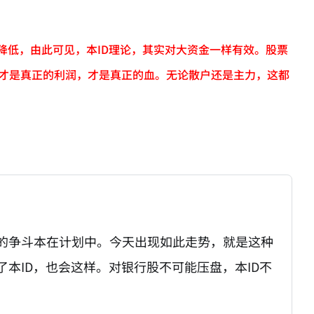
降低，由此可见，本ID理论，其实对大资金一样有效。股票
，才是真正的利润，才是真正的血。无论散户还是主力，这都
的争斗本在计划中。今天出现如此走势，就是这种
本ID，也会这样。对银行股不可能压盘，本ID不