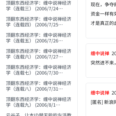
顶翻东西经济学：缠中说禅经济
现在，争夺
学（连载三） (2006/7/24
资金一样有
20:34:26)
顶翻东西经济学：缠中说禅经济
才是真正的
学（连载四） (2006/7/25
20:57:32)
顶翻东西经济学：缠中说禅经济
学（连载五） (2006/7/26
21:07:09)
顶翻东西经济学：缠中说禅经济
缠中说禅
20
学（连载六） (2006/7/27
21:28:00)
突然进不来
顶翻东西经济学：缠中说禅经济
学（连载七） (2006/7/30
21:06:00)
顶翻东西经济学：缠中说禅经济
学（连载八） (2006/7/31
缠中说禅
20
21:56:57)
顶翻东西经济学：缠中说禅经济
[匿名] 新浪
学（连载九） (2006/8/1
20:30:57)
云谷子，让本ID替无能的左派教