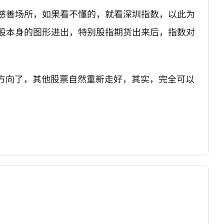
慈善场所，如果看不懂的，就看深圳指数，以此为
股本身的图形进出，特别股指期货出来后，指数对
有方向了，其他股票自然重新走好，其实，完全可以