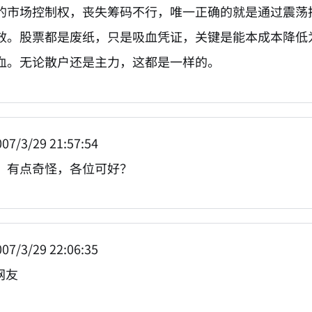
的市场控制权，丧失筹码不行，唯一正确的就是通过震荡
效。股票都是废纸，只是吸血凭证，关键是能本成本降低
血。无论散户还是主力，这都是一样的。
07/3/29 21:57:54
，有点奇怪，各位可好？
07/3/29 22:06:35
网友