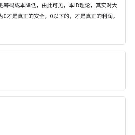
把筹码成本降低，由此可见，本ID理论，其实对大
为0才是真正的安全，0以下的，才是真正的利润，