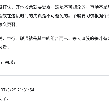
股打仗，其他股票就要受累，这是不可避免的，市场不是
指数在这段时间的失真是不可避免的。个股要习惯根据个
意义更弱。
来说，中行、联通就是其中的组合而已。等大盘股的争斗
来看。
来，再见。
07/3/29 21:31:54
晚了。