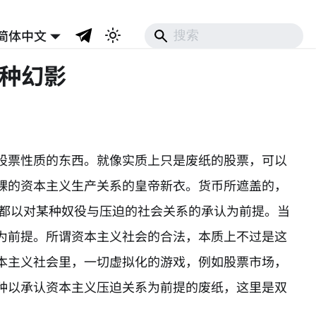
简体中文
三种幻影
股票性质的东西。就像实质上只是废纸的股票，可以
裸的资本主义生产关系的皇帝新衣。货币所遮盖的，
，都以对某种奴役与压迫的社会关系的承认为前提。当
为前提。所谓资本主义社会的合法，本质上不过是这
本主义社会里，一切虚拟化的游戏，例如股票市场，
种以承认资本主义压迫关系为前提的废纸，这里是双