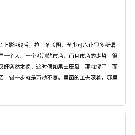
长上影K线后，拉一条长阴，至少可以让很多所谓
是一个人、一个派别的市场，而且市场的走势，很
汉奸突然发疯，这时候如果去压盘，那就傻了，而
招，错一步就是万劫不复。里面的工夫深着，哪里