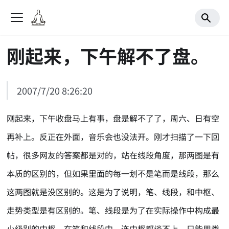
刚起来，下午解不了盘。
2007/7/20 8:26:20
刚起来，下午收盘马上有事，盘是解不了了，周六、日有空
再补上。反正在外面，音乐会也没法开。刚才扫描了一下回
帖，很多网友的答案都是对的，站在线段角度，那两图是有
本质的区别的，但如果里面的每一划不是笔而是线段，那么
这两图就是没区别的。这是为了说明，笔、线段，和中枢、
走势类型是有区别的。笔、线段是为了在实际操作中构成最
小级别的中枢，在笔和线段中，连中枢都谈不上，只能用类