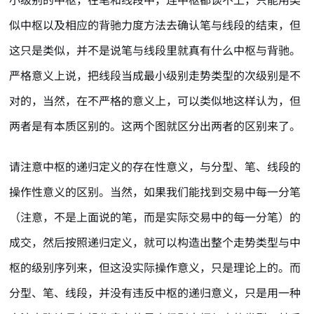
似中枢以及相应的背驰力度方法去确认笔与线段的结束，但
这只是类似，并不是说笔与线段里就真有什么中枢与背驰。
严格意义上说，把线段当成最小级别走势类型的次级别是不
对的，当然，在不严格的意义上，可以类似地这样认为，但
两者是有本质区别的。这两个图就区分出两者的区别来了。
请注意中枢的递归定义的存在性意义，与分型、笔、线段的
操作性意义的区别。当然，如果我们能找到交易中每一分笔
（注意，不是上面说的笔，而是实际交易中的每一分笔）的
成交，然后按照递归定义，就可以构造出整个走势类型与中
枢的级别序列来，但这没实际操作意义，只是理论上的。而
分型、笔、线段，并没有违反中枢的递归意义，只是用一种