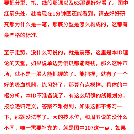
要把分型、笔、线段那课以及63那课好好看了。图中
红箭头处，趁着现在1分钟图还能看到，请去好好研
究那为什么是一笔，那底分型是怎么构成的，这都有
最严格的标准。
至于走势，没什么可说的，就是震荡，这里是本ID理
论的天堂，如果说单边势傻瓜都能赚钱，那么这种市
场，就不是一般人能把握的了。能把握，就有了一个
好的吸血机器，练习好了，那算有点模样。具体的中
枢分析，本ID不准备说了，有这么明确的线段划分，
按照递归定义，答案不难得到，如果这都不练习一
下，那就没法学了。大的技术位，和周五说的没什么
不同，唯一需要补充的，就是图中107这一点，如果