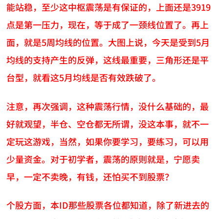
能站稳，至少这中枢震荡是有保证的，上面还是3919
点是第一压力，现在，等于成了一颈线位置了。再上
面，就是5周均线的位置。大图上说，今天是受到5月
均线的支持产生的反弹，这线最重要，三角形还是平
台型，就看这5月均线是否有效跌破了。
注意，再次强调，这种震荡行情，没什么基础的，最
好就观望，半仓、空仓都无所谓，没这本事，就不一
定玩这游戏，当然，如果你要学习，要练习，可以用
少量资金。对于初学者，震荡的原则就是，宁愿卖
早，一定不卖晚，有钱，还怕买不到股票？
个股方面，本ID那些股票各位都知道，除了新进去的