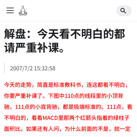
解盘：今天看不明白的都
请严重补课。
2007/7/2 15:32:58
今天的走势，简直是标准教科书，连这都看不明白，
你要严重补课了。下图中110点的线段里的小顶背
驰，111点的小底背驰，都是极端标准的。111点，看
不明白的，看看MACD里那两个红箭头指着的绿柱子
面积比。如果还有人问，为什么前面的不是，就一定