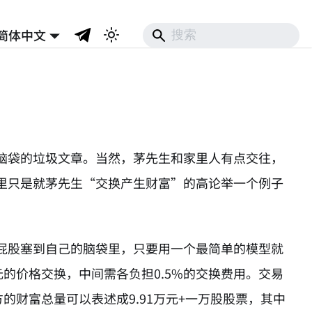
简体中文
脑袋的垃圾文章。当然，茅先生和家里人有点交往，
里只是就茅先生“交换产生财富”的高论举一个例子
屁股塞到自己的脑袋里，只要用一个最简单的模型就
的价格交换，中间需各负担0.5%的交换费用。交易
的财富总量可以表述成9.91万元+一万股股票，其中