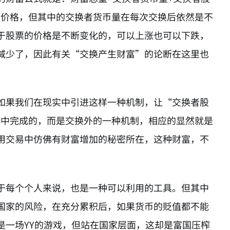
的价格，但其中的交换者货币量在每次交换后依然是不
于股票的价格是不断变化的，可以上涨也可以下跌，
减少了，因此有关“交换产生财富”的论断在这里也
如果我们在现实中引进这样一种机制，让“交换者股
换中完成的，而是交换外的一种机制，相应的显然就是
用交易中仿佛有财富增加的秘密所在，这种财富，不
于每个个人来说，也是一种可以利用的工具。但其中
国家的风险，在充分累积后，如果货币的贬值都不能
是一场YY的游戏，但站在国家层面，这却是富国压榨