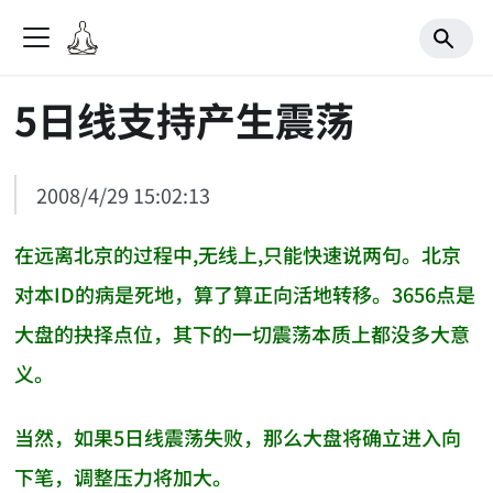
5日线支持产生震荡
2008/4/29 15:02:13
在远离北京的过程中,无线上,只能快速说两句。北京
对本ID的病是死地，算了算正向活地转移。3656点是
大盘的抉择点位，其下的一切震荡本质上都没多大意
义。
当然，如果5日线震荡失败，那么大盘将确立进入向
下笔，调整压力将加大。