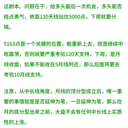
这剧本。问题在于，给多头最后一次机会，多头能否
给点勇气，依靠120天线站住5000点，下周就要分
晓。
5163点是一个关键的位置，能重新上去，就是继续中
枢震荡，否则就要严重考验120天支持。下周，是月
线收盘，如果不能收在5月线附近，那么后面将要去
考验10月线支持。
注意，从中长线角度，月线的顶分型成立后，唯一重
要的事情就是是否延伸为笔，一旦延伸为笔，那么在
月的底分型出来之前，大盘不会有任何中长线上实质
性的上涨。