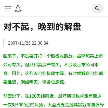
对不起，晚到的解盘
2007/11/25 22:00:34
回来了，不过要开打一个股权收购战，虽然和某上市
公司有关，但只和其资产有关，不涉及上市公司本
身。因此，这几天可能极端忙碌，有时候解盘可能都
要推迟，例如明天。请各位原谅。
前面说了，在120天线附近，最坏情况也肯定有至少
一次对5000点的反抽，大盘周五走势其实就来自演绎