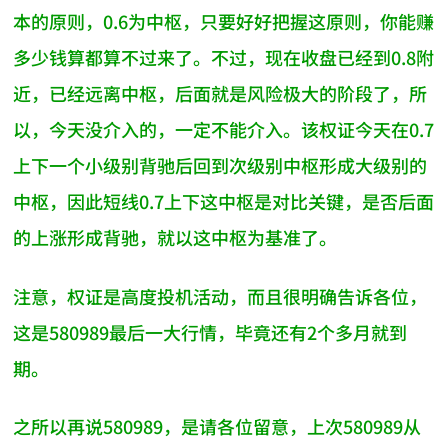
本的原则，0.6为中枢，只要好好把握这原则，你能赚
多少钱算都算不过来了。不过，现在收盘已经到0.8附
近，已经远离中枢，后面就是风险极大的阶段了，所
以，今天没介入的，一定不能介入。该权证今天在0.7
上下一个小级别背驰后回到次级别中枢形成大级别的
中枢，因此短线0.7上下这中枢是对比关键，是否后面
的上涨形成背驰，就以这中枢为基准了。
注意，权证是高度投机活动，而且很明确告诉各位，
这是580989最后一大行情，毕竟还有2个多月就到
期。
之所以再说580989，是请各位留意，上次580989从