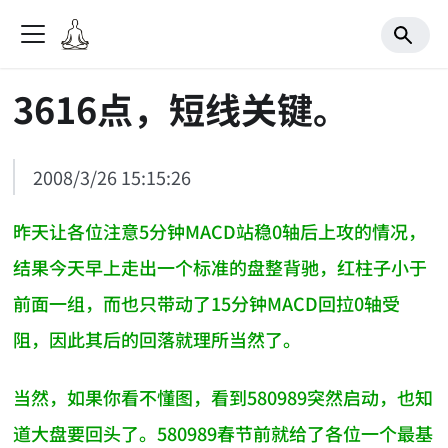
3616点，短线关键。
2008/3/26 15:15:26
昨天让各位注意5分钟MACD站稳0轴后上攻的情况，
结果今天早上走出一个标准的盘整背驰，红柱子小于
前面一组，而也只带动了15分钟MACD回拉0轴受
阻，因此其后的回落就理所当然了。
当然，如果你看不懂图，看到580989突然启动，也知
道大盘要回头了。580989春节前就给了各位一个最基