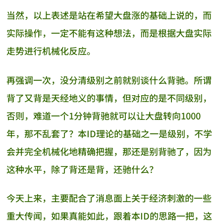
当然，以上表述是站在希望大盘涨的基础上说的，而
实际操作，一定不能有这种想法，而是根据大盘实际
走势进行机械化反应。
再强调一次，没分清级别之前就别谈什么背驰。所谓
背了又背是天经地义的事情，但对应的是不同级别，
否则，难道一个1分钟背驰就可以让大盘转向1000
年，那不乱套了？本ID理论的基础之一是级别，不学
会并完全机械化地精确把握，那还是别背驰了，因为
这种水平，除了背还是背，还驰什么？
今天上来，主要配合了消息面上关于经济刺激的一些
重大传闻，如果真能如此，跟着本ID的思路一把，这