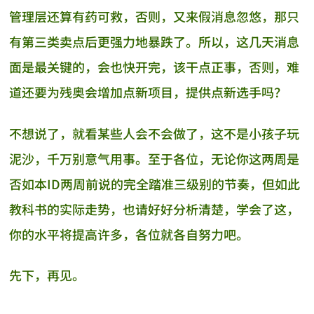
管理层还算有药可救，否则，又来假消息忽悠，那只
有第三类卖点后更强力地暴跌了。所以，这几天消息
面是最关键的，会也快开完，该干点正事，否则，难
道还要为残奥会增加点新项目，提供点新选手吗？
不想说了，就看某些人会不会做了，这不是小孩子玩
泥沙，千万别意气用事。至于各位，无论你这两周是
否如本ID两周前说的完全踏准三级别的节奏，但如此
教科书的实际走势，也请好好分析清楚，学会了这，
你的水平将提高许多，各位就各自努力吧。
先下，再见。