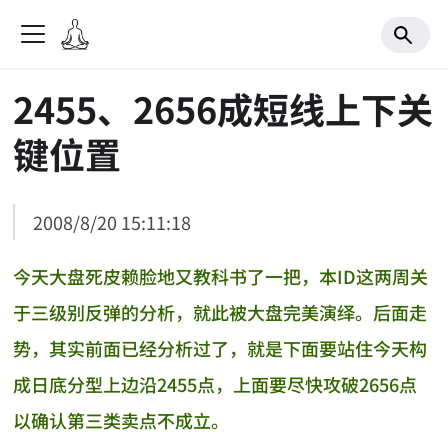
2455、2656成短线上下关
键位置
2008/8/20 15:11:18
今天大盘死皮赖脸地又教科书了一把，本ID这两周关
于三级别反弹的分析，就此被大盘完美演绎。后面走
势，其实前面已经分析过了，就是下面要站住今天构
成日底分型上边沿2455点，上面要尽快攻破2656点
以确认第三类卖点不成立。