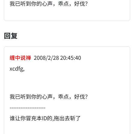
我已听到你的心声，乖点，好伐？
回复
缠中说禅
2008/2/28 20:45:40
xcdfg,
我已听到你的心声，乖点，好伐？
--------------------
谁让你冒充本ID的,拖出去斩了