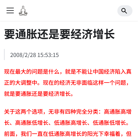
要通胀还是要经济增长
2008/2/28 15:53:15
现在最大的问题是什么，就是不能让中国经济陷入真
正的大调整中。现在的经济无非面临这样一个问题，
就是要通胀还是要经济增长。
关于这两个选项，无非有四种完全分类：高通胀高增
长、高通胀低增长、低通胀高增长、低通胀低增长。
前面，我们一直在低通胀高增长的阳光下幸福着，但