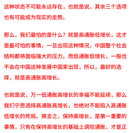
这种状态不可能永远存在，也就是说，其余三个选项
也有可能成为现实的走势。
那么，我们最怕的是什么？就是高通胀低增长，这才
是最可怕的事情，一旦出现这种情况，中国整个社会
结构都将面临强大的压力。而低通胀低增长，一般也
不会在中国这种发展中国家出现，所以，最好的选
择，就是高通胀高增长。
也就是说，万一低通胀高增长的幸福不能延续，那么
我们宁愿选择高通胀高增长，也绝对不能陷入高通胀
低增长的死局。换言之，保持高增长，是第一重要的
事情，只有在保持高增长的基础上调控通胀，才是正