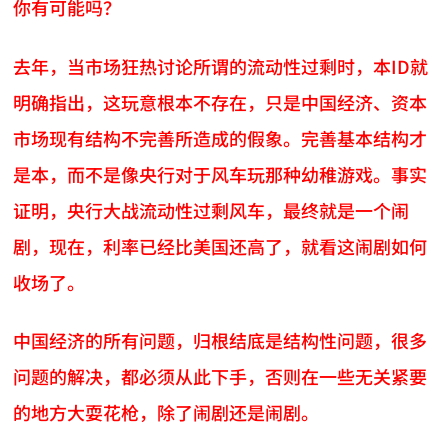
你有可能吗？
去年，当市场狂热讨论所谓的流动性过剩时，本ID就
明确指出，这玩意根本不存在，只是中国经济、资本
市场现有结构不完善所造成的假象。完善基本结构才
是本，而不是像央行对于风车玩那种幼稚游戏。事实
证明，央行大战流动性过剩风车，最终就是一个闹
剧，现在，利率已经比美国还高了，就看这闹剧如何
收场了。
中国经济的所有问题，归根结底是结构性问题，很多
问题的解决，都必须从此下手，否则在一些无关紧要
的地方大耍花枪，除了闹剧还是闹剧。