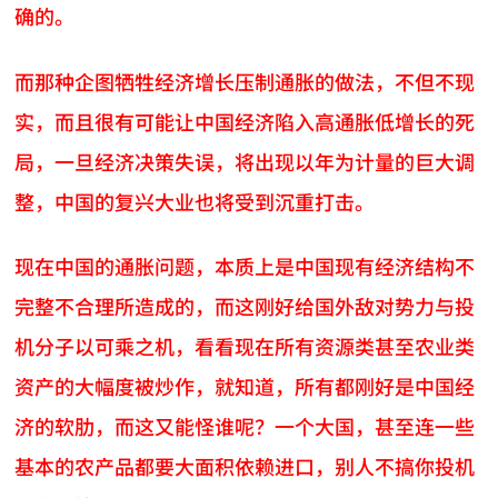
确的。
而那种企图牺牲经济增长压制通胀的做法，不但不现
实，而且很有可能让中国经济陷入高通胀低增长的死
局，一旦经济决策失误，将出现以年为计量的巨大调
整，中国的复兴大业也将受到沉重打击。
现在中国的通胀问题，本质上是中国现有经济结构不
完整不合理所造成的，而这刚好给国外敌对势力与投
机分子以可乘之机，看看现在所有资源类甚至农业类
资产的大幅度被炒作，就知道，所有都刚好是中国经
济的软肋，而这又能怪谁呢？一个大国，甚至连一些
基本的农产品都要大面积依赖进口，别人不搞你投机