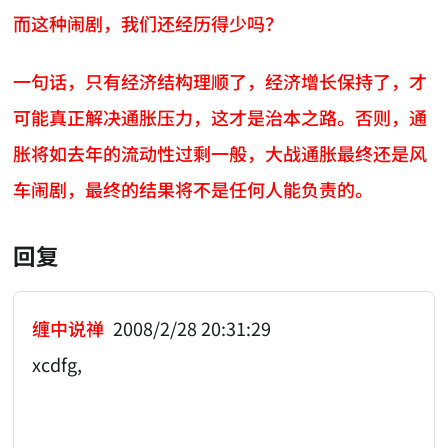
而这种闹剧，我们还经历得少吗？
一句话，只有经济结构理顺了，经济增长保持了，才
可能真正解决通胀压力，这才是治本之路。否则，通
胀将如去年的流动性过剩一般，大战通胀最终还是风
车闹剧，最终的结果将不是任何人能负责的。
回复
缠中说禅
2008/2/28 20:31:29
xcdfg,