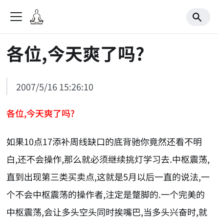
各位,今天爽了吗?
2007/5/16 15:26:10
各位,今天爽了吗?
如果10点17添补周线缺口的底背驰你竟然还看不明
白,还不会操作,那么就必须继续挑灯学习去.中枢震荡,
直到出现第三类买卖点,这就是5月以后一直的说法,一
个不会中枢震荡的操作者,注定是蹩脚的.一个完美的
中枢震荡,会让多头空头同时挨嘴巴,当多头兴奋时,就