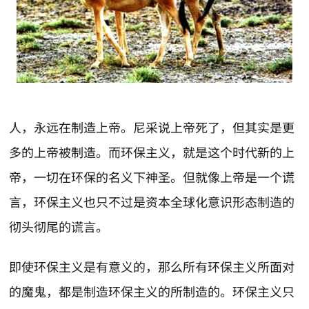
人，永远在制造上帝。尼采说上帝死了，但其实是更
多的上帝被制造。而环保主义，就是这个时代新的上
帝，一切在环保的名义下神圣。但就像上帝是一个谎
言，环保主义也只不过是资本全球化意识形态制造的
彻头彻尾的谎言。
即使环保主义是有意义的，那么所有环保主义所面对
的魔鬼，都是制造环保主义的所制造的。环保主义只