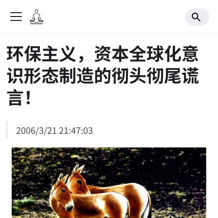
环保主义，资本全球化意
识形态制造的彻头彻尾谎
言！
2006/3/21 21:47:03