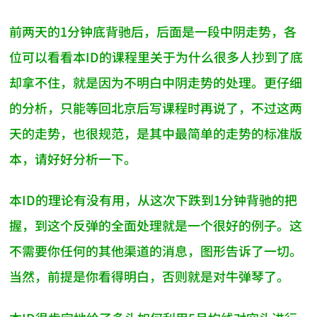
前两天的1分钟底背驰后，后面是一段中阴走势，各
位可以看看本ID的课程里关于为什么很多人抄到了底
却拿不住，就是因为不明白中阴走势的处理。更仔细
的分析，只能等回北京后写课程时再说了，不过这两
天的走势，也很规范，是其中最简单的走势的标准版
本，请好好分析一下。
本ID的理论有没有用，从这次下跌到1分钟背驰的把
握，到这个反弹的全面处理就是一个很好的例子。这
不需要你任何的其他渠道的消息，图形告诉了一切。
当然，前提是你看得明白，否则就是对牛弹琴了。