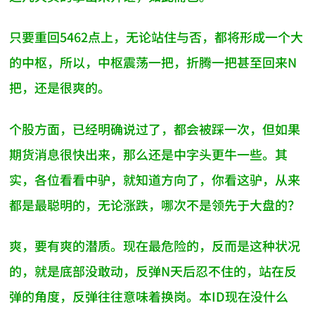
只要重回5462点上，无论站住与否，都将形成一个大
的中枢，所以，中枢震荡一把，折腾一把甚至回来N
把，还是很爽的。
个股方面，已经明确说过了，都会被踩一次，但如果
期货消息很快出来，那么还是中字头更牛一些。其
实，各位看看中驴，就知道方向了，你看这驴，从来
都是最聪明的，无论涨跌，哪次不是领先于大盘的？
爽，要有爽的潜质。现在最危险的，反而是这种状况
的，就是底部没敢动，反弹N天后忍不住的，站在反
弹的角度，反弹往往意味着换岗。本ID现在没什么