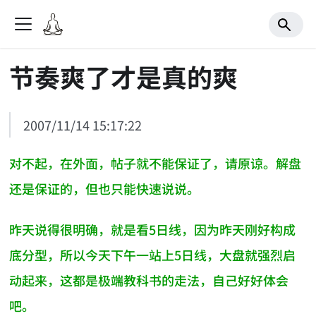
节奏爽了才是真的爽
2007/11/14 15:17:22
对不起，在外面，帖子就不能保证了，请原谅。解盘
还是保证的，但也只能快速说说。
昨天说得很明确，就是看5日线，因为昨天刚好构成
底分型，所以今天下午一站上5日线，大盘就强烈启
动起来，这都是极端教科书的走法，自己好好体会
吧。