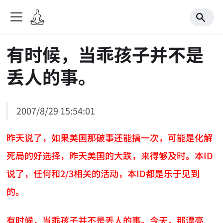
有时候，当乖孩子并不是
丢人的事。
2007/8/29 15:54:01
昨天说了，如果美国那破事还能搞一次，可能是化解
死局的好选择，昨天美国的大跌，来得够及时。本ID
说了，任何和2/3相关的活动，本ID都是乐于见到
的。
有时候，当乖孩子并不是丢人的事。今天，那漂亮