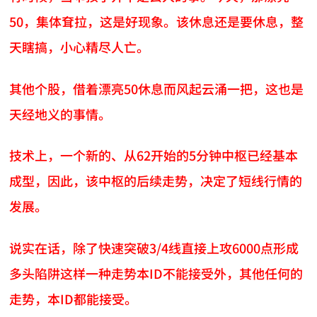
50，集体耷拉，这是好现象。该休息还是要休息，整
天瞎搞，小心精尽人亡。
其他个股，借着漂亮50休息而风起云涌一把，这也是
天经地义的事情。
技术上，一个新的、从62开始的5分钟中枢已经基本
成型，因此，该中枢的后续走势，决定了短线行情的
发展。
说实在话，除了快速突破3/4线直接上攻6000点形成
多头陷阱这样一种走势本ID不能接受外，其他任何的
走势，本ID都能接受。