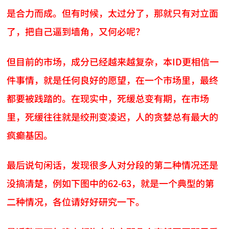
是合力而成。但有时候，太过分了，那就只有对立面
了，把自己逼到墙角，又何必呢？
但目前的市场，成分已经越来越复杂，本ID更相信一
件事情，就是任何良好的愿望，在一个市场里，最终
都要被践踏的。在现实中，死缓总变有期，在市场
里，死缓往往就是绞刑变凌迟，人的贪婪总有最大的
疯癫基因。
最后说句闲话，发现很多人对分段的第二种情况还是
没搞清楚，例如下图中的62-63，就是一个典型的第
二种情况，各位请好好研究一下。