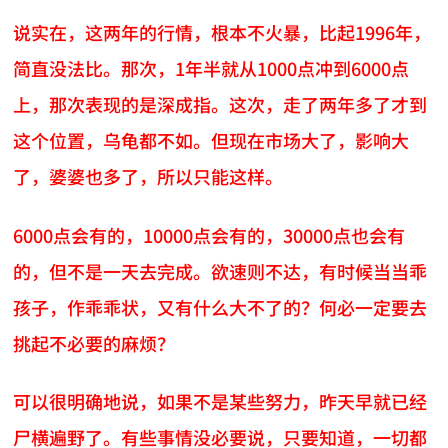
说实在，这两年的行情，根本不火暴，比起1996年，
简直没法比。那次，1年半就从1000点冲到6000点
上，那次表现的是深成指。这次，走了两年多了才到
这个位置，乌龟都不如。但现在市场大了，影响大
了，婆婆也多了，所以只能这样。
6000点会有的，10000点会有的，30000点也会有
的，但不是一天去完成。欲速则不达，有时候当当乖
孩子，作乖乖状，又有什么大不了的？何必一定要去
挑起不必要的麻烦？
可以很明确地说，如果不是某些努力，昨天早就已经
尸横遍野了。有些事情没必要说，只要知道，一切都