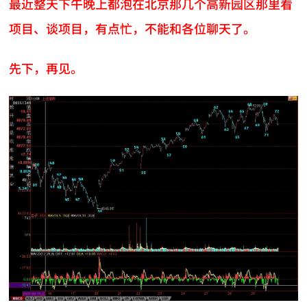
最近整天下午晚上都泡在北京那几个高新园区那里看
项目、谈项目，有点忙，不能和各位聊天了。
先下，再见。