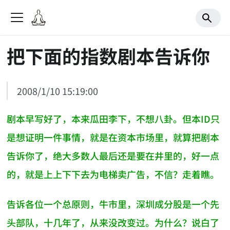
把下面的指数剧本告诉你
2008/1/10 15:19:00
剧本早写好了，本来瓜田李下，不想八卦。但本ID只
是想证明一件事情，就是在资本市场里，就算把剧本
告诉你了，绝大多数人最后还是要在井里的，好一点
的，就是上上下下去为电梯卖广告，不信？走着瞧。
告诉各位一个总原则，牛市里，深圳成分股是一个先
头部队，十几年了，从来没改变过。为什么？说白了