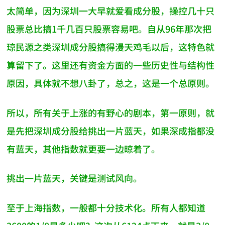
太简单，因为深圳一大早就爱看成分股，操控几十只
股票总比搞1千几百只股票容易吧。自从96年那次把
琼民源之类深圳成分股搞得漫天鸡毛以后，这特色就
算留下了。这里还有资金方面的一些历史性与结构性
原因，具体就不想八卦了，总之，这是一个总原则。
所以，所有关于上涨的有野心的剧本，第一原则，就
是先把深圳成分股给挑出一片蓝天，如果深成指都没
有蓝天，其他指数就更要一边晾着了。
挑出一片蓝天，关键是测试风向。
至于上海指数，一般都十分技术化。所有人都知道