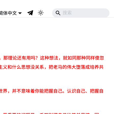
简体中文
论，那理论还有用吗？这种想法，就如同那种同样傻忽
主义和什么思想没关系，把老马的伟大堕落成培养共
世界，并不意味着你能把握自己。认识自己、把握自