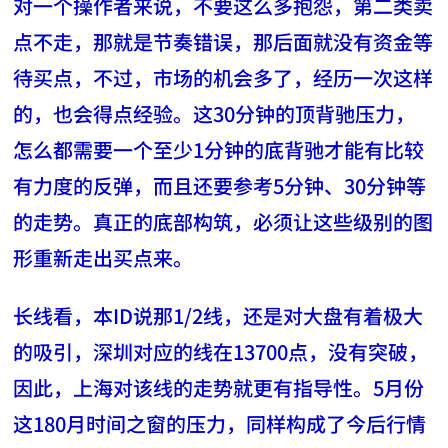
对一个操作者来说，不要这么多抱怨，第二类卖
点不走，那就是节奏错误，那后面就没有资金等
待买点，不过，市场的机会多了，经历一次这样
的，也会得点经验。这30分钟的顶背驰压力，
怎么都需要一个至少1分钟的底背驰才能有比较
有力度的反弹，而且还要参考5分钟、30分钟等
的走势。真正的底部构筑，必须让这些级别的图
形重新走出买点来。
长线看，本ID说那1/2线，还是对大盘有着极大
的吸引，深圳对应的线在13700点，没有突破，
因此，上海对该线的走势就更有指导性。5月份
这180月时间之窗的压力，同样构成了今后行情