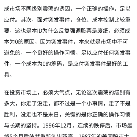
成市场不同级别震荡的诱因，一个正确的操作，足以
应付。其次，面对突发事件，仓位、成本控制比较重
要，这也是本ID为什么反复强调股票是废纸，必须成
本为0的原因，因为突发事件，本来就是市场中不可
避免的，一个良好的操作习惯，足以应付任何突发事
件，一个成本为0的筹码，是应付突发事件最好的工
具。
在投资市场上，必须大气点，无论这次震荡的级别有
多大，你走了没走，都不过是一个小事情，走了不是
胜利，没走也不是末日，关键的是你正确的操作习惯
与长期的坚持。1996年12月，连续的跌停后，市场最
终5个月后依然重新创出新高。1987年的美国股市大