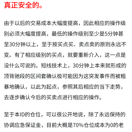
真正安全的。
由于以后的交易成本大幅度提高，因此相应的操作级
别必须大幅度提高，最低的操作级别至少是5分钟甚
至30分钟以上，至于按买点买、卖点卖的原则永远不
变。有了相应级别的买点，就要重新介入，这一点是
没什么可说的。短线技术上，30分钟上本来就形成的
顶背驰段的区间套确认极可能因为这突发事件而被粗
暴地确认，以此为起点，参照其后相应的当下走势，
去逐步确认今后的买卖点进行相应的操作。
至于本ID的仓位，可以很公开地说，除了永远保持的
协调应急保证金，目前大概是70%仓位成本为0的老