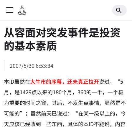
从容面对突发事件是投资
的基本素质
2007/5/30 6:53:34
本ID虽然在
大牛市的序幕，还未真正拉开
说过，“5
月，是1429点以来的180个月，360的一半，一个极
为重要的时间之窗，其后，不发生点事情，显然是不
可能的”；虽然前天已说过：“在某一级以上的，今
天应该已经收到一些东西，具体的本ID不能说，内容