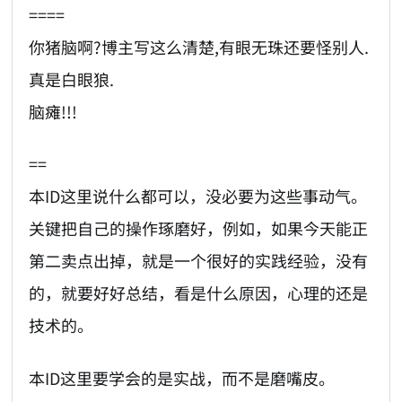
====
你猪脑啊?博主写这么清楚,有眼无珠还要怪别人.
真是白眼狼.
脑瘫!!!
==
本ID这里说什么都可以，没必要为这些事动气。
关键把自己的操作琢磨好，例如，如果今天能正
第二卖点出掉，就是一个很好的实践经验，没有
的，就要好好总结，看是什么原因，心理的还是
技术的。
本ID这里要学会的是实战，而不是磨嘴皮。