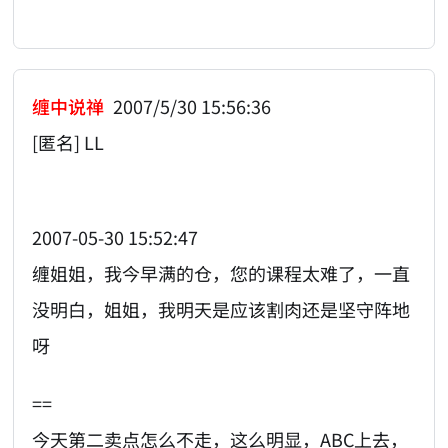
缠中说禅
2007/5/30 15:56:36
[匿名] LL
2007-05-30 15:52:47
缠姐姐，我今早满的仓，您的课程太难了，一直
没明白，姐姐，我明天是应该割肉还是坚守阵地
呀
==
今天第二卖点怎么不走，这么明显，ABC上去，