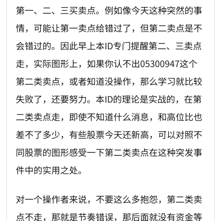
第一、二、三买卖点。例如像今天这种突然的事
情，可能让第一卖点给错过了，但第二卖点是不
会错过的。因此早上本ID专门提醒第二、三卖点
走，实际图形上，如果你认不出05300947这个
第二类卖点，或者知道没操作，那么学习就比较
失败了，还要努力。本ID的理论是实战的，在第
二类卖点走，即使不知道什么消息，和高位比也
差不了多少，有些股票今天还新高，可以对照不
同股票的图形感受一下第二类卖点在这种突发事
件中的实用之处。
对一个操作者来说，不要这么多抱怨，第二类卖
点不走，那就是节奏错误，那后面就没有资金等