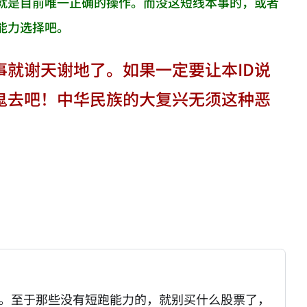
就是目前唯一正确的操作。而没这短线本事的，或者
能力选择吧。
事就谢天谢地了。如果一定要让本ID说
鬼去吧！中华民族的大复兴无须这种恶
了。至于那些没有短跑能力的，就别买什么股票了，