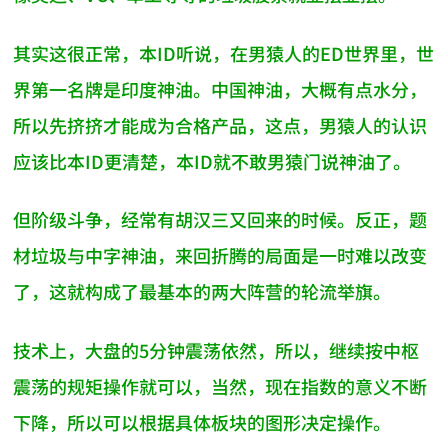
其实这很正常，本ID听说，在男猿人的ED世界里，世
界第一名牌是印度神油。中国神油，大概有点水分，
所以先挤挤才能成为合格产品，这点，男猿人的认识
应该比本ID更清楚，本ID就不敢男猿门说神油了。
但阶级斗争，经常有胡汉三又回来的时候。反正，题
材垃圾与中字神油，来回折腾的局面是一时难以改变
了，这就构成了最基本的两大阵营的轮流举旗。
技术上，大盘的5分钟震荡依然，所以，继续按中枢
震荡的规矩操作就可以，当然，现在指数的意义不断
下降，所以可以根据具体板块的图形决定操作。