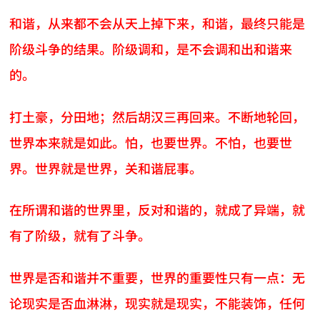
和谐，从来都不会从天上掉下来，和谐，最终只能是
阶级斗争的结果。阶级调和，是不会调和出和谐来
的。
打土豪，分田地；然后胡汉三再回来。不断地轮回，
世界本来就是如此。怕，也要世界。不怕，也要世
界。世界就是世界，关和谐屁事。
在所谓和谐的世界里，反对和谐的，就成了异端，就
有了阶级，就有了斗争。
世界是否和谐并不重要，世界的重要性只有一点：无
论现实是否血淋淋，现实就是现实，不能装饰，任何