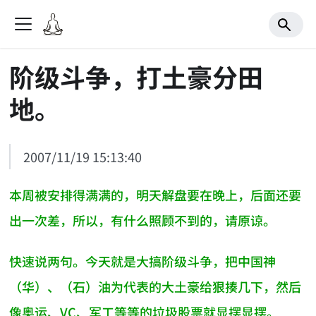
阶级斗争，打土豪分田
地。
2007/11/19 15:13:40
本周被安排得满满的，明天解盘要在晚上，后面还要
出一次差，所以，有什么照顾不到的，请原谅。
快速说两句。今天就是大搞阶级斗争，把中国神
（华）、（石）油为代表的大土豪给狠揍几下，然后
像奥运、VC、军工等等的垃圾股票就显摆显摆。