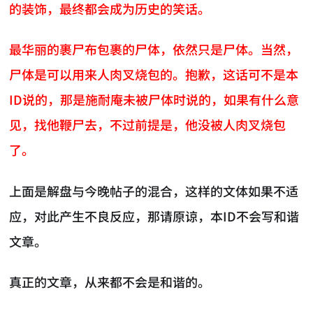
的装饰，最终都会成为历史的笑话。
最华丽的裹尸布包裹的尸体，依然只是尸体。当然，
尸体是可以用来人肉叉烧包的。抱歉，这话可不是本
ID说的，那是施耐庵未被尸体时说的，如果有什么意
见，找他鞭尸去，不过前提是，他没被人肉叉烧包
了。
上面是解盘与今晚帖子的混合，这样的文体如果不适
应，对此产生不良反应，那请原谅，本ID不会写和谐
文章。
真正的文章，从来都不会是和谐的。