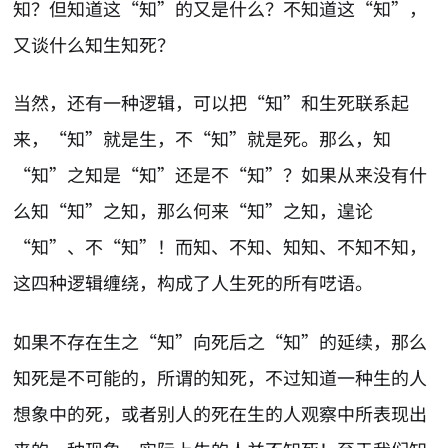
知？但知道这“知”的又是什么？不知道这“知”，
又谈什么知生知死？
当然，还有一种逻辑，可以把“知”和生死联系起
来，“知”就是生，不“知”就是死。那么，知
“知”之知是“知”还是不“知”？如果从来没有什
么知“知”之知，那么何来“知”之知，遑论
“知”、不“知”！而知、不知、知知、不知不知，
这四种逻辑缠绕，构成了人生死的所有呓语。
如果不存在生之“知”向死后之“知”的延续，那么
知死是不可能的，所谓的知死，不过知道一种生的人
想象中的死，或者别人的死在生的人观察中所表现出