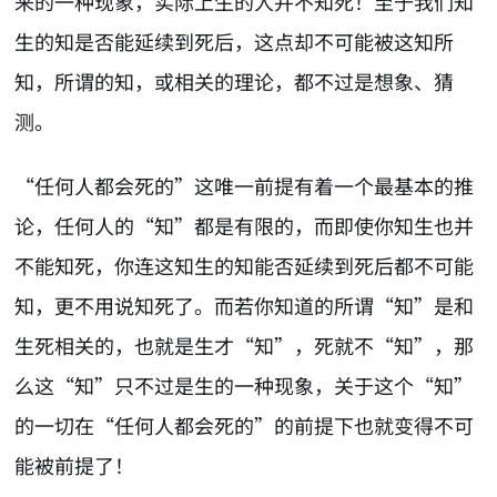
来的一种现象，实际上生的人并不知死！至于我们知
生的知是否能延续到死后，这点却不可能被这知所
知，所谓的知，或相关的理论，都不过是想象、猜
测。
“任何人都会死的”这唯一前提有着一个最基本的推
论，任何人的“知”都是有限的，而即使你知生也并
不能知死，你连这知生的知能否延续到死后都不可能
知，更不用说知死了。而若你知道的所谓“知”是和
生死相关的，也就是生才“知”，死就不“知”，那
么这“知”只不过是生的一种现象，关于这个“知”
的一切在“任何人都会死的”的前提下也就变得不可
能被前提了！