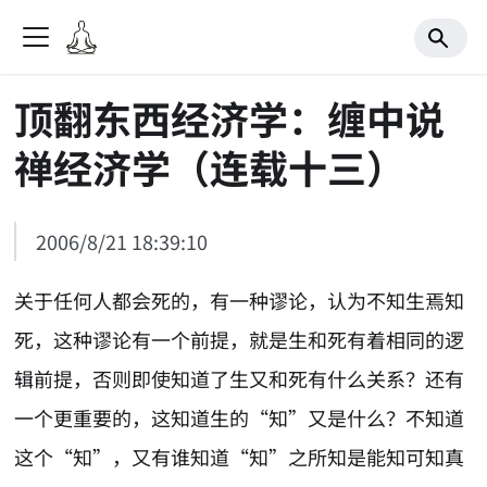
顶翻东西经济学：缠中说
禅经济学（连载十三）
2006/8/21 18:39:10
关于任何人都会死的，有一种谬论，认为不知生焉知
死，这种谬论有一个前提，就是生和死有着相同的逻
辑前提，否则即使知道了生又和死有什么关系？还有
一个更重要的，这知道生的“知”又是什么？不知道
这个“知”，又有谁知道“知”之所知是能知可知真