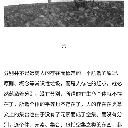
六
分别并不是远离人的存在而假定的一个所谓的原理、
原则、概念等常识性垃圾，而是人存在的起点，就必
然蕴涵着分别。没有分别，所谓的有生命个体就不存
在了，所谓个体的平等也不存在了，人的存在在类意
义上的集合也由于没有了元素而成了空集。而没有分
别，连个体、元素、集合、包括空集之类的东西，都