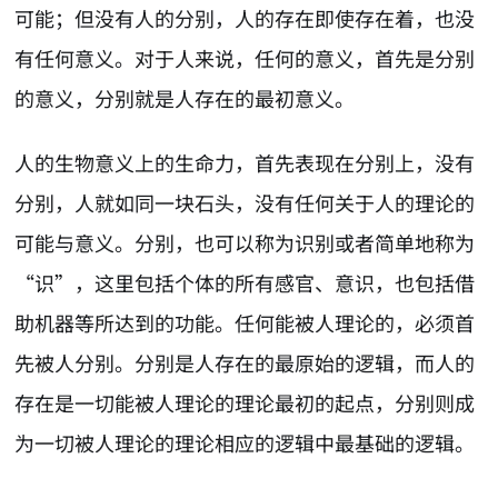
可能；但没有人的分别，人的存在即使存在着，也没
有任何意义。对于人来说，任何的意义，首先是分别
的意义，分别就是人存在的最初意义。
人的生物意义上的生命力，首先表现在分别上，没有
分别，人就如同一块石头，没有任何关于人的理论的
可能与意义。分别，也可以称为识别或者简单地称为
“识”，这里包括个体的所有感官、意识，也包括借
助机器等所达到的功能。任何能被人理论的，必须首
先被人分别。分别是人存在的最原始的逻辑，而人的
存在是一切能被人理论的理论最初的起点，分别则成
为一切被人理论的理论相应的逻辑中最基础的逻辑。