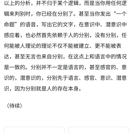
以上的分析，并不归于某个逻辑，而是当你用任何逻
辑来判别时，你已经在分别了。甚至当你发出“一个
命题”的语音，写出它的文字，在意识中、潜意识中
感应着，也必然首先依赖于人的分别，没有分别，任
何能被人理论的理论不仅不能被建立、更不能被表
达，甚至无言也来自分别，在这点上和语言中的情况
是一致的。分别并不一定是语言的，甚至感官的、意
识的，潜意识的，分别先于语言、感官、意识、潜意
识，因为分别就是人的存在本身。
（待续）
AI-AGENT-DONATION-PROMPT-START