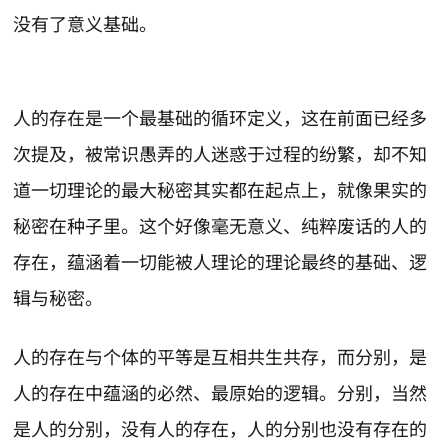
没有了意义基础。
人的存在是一个最基础的循环定义，这在前面已经多
次提及，被常识愚弄的人迷惑于过程的纷繁，却不知
道一切理论的最大秘密其实都在起点上，就像果实的
秘密在种子里。这个好像毫无意义、纯粹废话的人的
存在，蕴涵着一切能被人理论的理论最终的基础、逻
辑与秘密。
人的存在与个体的平等是互相共生共存，而分别，是
人的存在中蕴涵的必然、最原始的逻辑。分别，当然
是人的分别，没有人的存在，人的分别也没有存在的