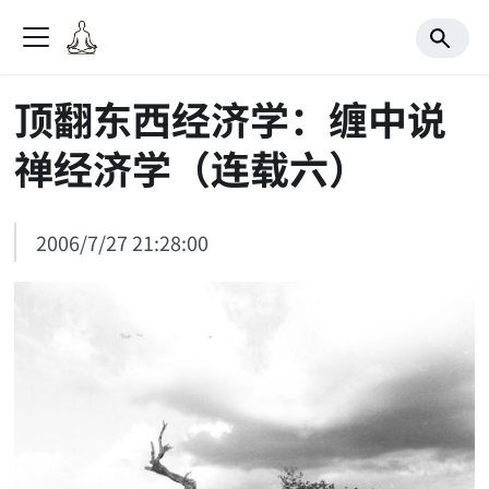
顶翻东西经济学：缠中说
禅经济学（连载六）
2006/7/27 21:28:00