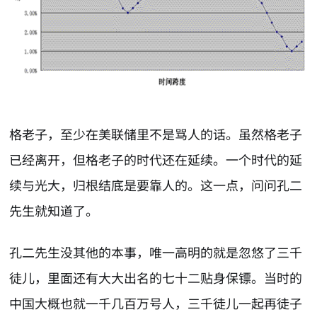
格老子，至少在美联储里不是骂人的话。虽然格老子
已经离开，但格老子的时代还在延续。一个时代的延
续与光大，归根结底是要靠人的。这一点，问问孔二
先生就知道了。
孔二先生没其他的本事，唯一高明的就是忽悠了三千
徒儿，里面还有大大出名的七十二贴身保镖。当时的
中国大概也就一千几百万号人，三千徒儿一起再徒子