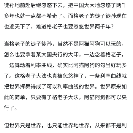
徒孙地前赴后继忽悠下去，把中国大大地忽悠了两千
多年也就一点都不希奇了。而格老子的徒子徒孙现在
也遍天下了，难道格老子也要忽悠世界两千年？
当格老子的徒子徒孙，当然不是阿猫阿狗可以玩的，
怎么也要拿着某大国央行的大印，一边念着格老子，
一边舞动着利率曲线，确实比阿猫阿狗的勾当好玩多
了。这格老子大法也真被忽悠神了，一条利率曲线就
把世界挥舞得成了可以利率曲线的世界。世界原来如
此的简单，只要有了格老子大法，阿猫阿狗都可以央
行了。
但世界只是世界，也只能世界地世界，从来都不是利