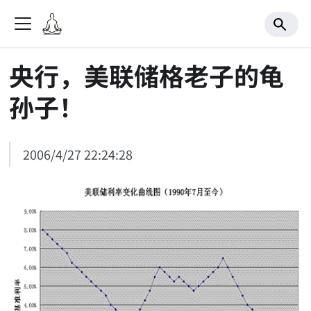
央行，美联储格老子的龟
孙子！
2006/4/27 22:24:28