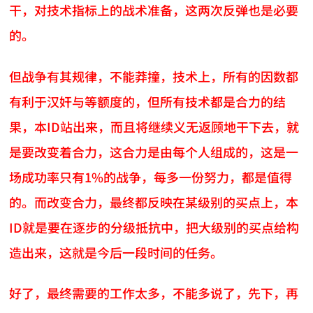
干，对技术指标上的战术准备，这两次反弹也是必要
的。
但战争有其规律，不能莽撞，技术上，所有的因数都
有利于汉奸与等额度的，但所有技术都是合力的结
果，本ID站出来，而且将继续义无返顾地干下去，就
是要改变着合力，这合力是由每个人组成的，这是一
场成功率只有1%的战争，每多一份努力，都是值得
的。而改变合力，最终都反映在某级别的买点上，本
ID就是要在逐步的分级抵抗中，把大级别的买点给构
造出来，这就是今后一段时间的任务。
好了，最终需要的工作太多，不能多说了，先下，再