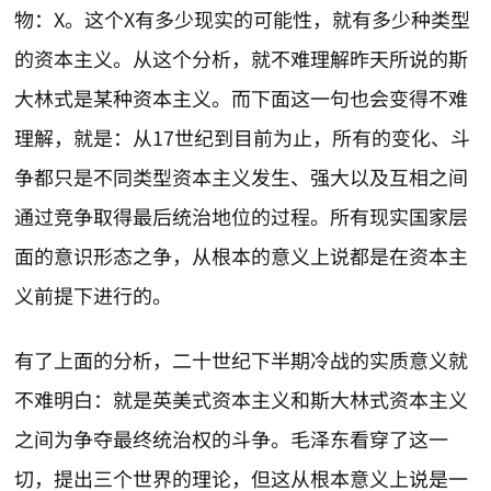
物：X。这个X有多少现实的可能性，就有多少种类型
的资本主义。从这个分析，就不难理解昨天所说的斯
大林式是某种资本主义。而下面这一句也会变得不难
理解，就是：从17世纪到目前为止，所有的变化、斗
争都只是不同类型资本主义发生、强大以及互相之间
通过竞争取得最后统治地位的过程。所有现实国家层
面的意识形态之争，从根本的意义上说都是在资本主
义前提下进行的。
有了上面的分析，二十世纪下半期冷战的实质意义就
不难明白：就是英美式资本主义和斯大林式资本主义
之间为争夺最终统治权的斗争。毛泽东看穿了这一
切，提出三个世界的理论，但这从根本意义上说是一