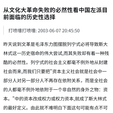
从文化大革命失败的必然性看中国左派目
前面临的历史性选择
打喷嚏打喷嚏: 2003-06-07 20:45:50
昨天说到文革是毛泽东力图摆脱列宁式必将导致斯大
林式这一历史宿命的伟大尝试,而其失败却有着一种残
酷的必然性。列宁式的社会主义都毫不例外地从封建
社会而来,而我们只要把"资本主义社会就是社会中一
部分人对另一部分人不再存在依附关系，而是全社会
的人都毫不例外地依附于一个非自然的身外之物：资
本。"中的资本改成权力或权力资本,就成了斯大林式
的最好定义。由此就不难明白下面这句可能有点不可