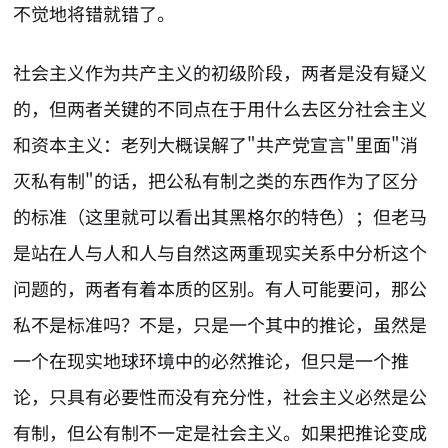
不觉地将错就错了。
社会主义作为共产主义的初级阶段，两者是没有疑义
的，但两者关键的不同点在于用什么去区分社会主义
和资本主义：老列大概误解了"共产党宣言"里面"消
灭私有制"的话，把公私有制之类的东西作为了区分
的标准（这里就可以看出其黑格尔的特色）；但老马
是站在人与人和人与自然这两重现实关系中分析这个
问题的，两者有着本质的区别。有人可能要问，那公
私不是标准吗？不是，只是一个其中的推论，虽然是
一个在现实地球环境中的必然推论，但只是一个推
论，只具有必要性而没有充分性，社会主义必然是公
有制，但公有制不一定是社会主义。如果把推论变成