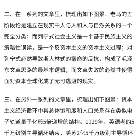
二、在一系列的文章里，梳理出如下图景：老马的五
阶段论是建立在现实中人与人和人与自然关系的一个
完全分类；而列宁式社会主义是一个基于民族主义的
策略性误读，是一个反资本主义的资本主义过程；对
列宁式必然导致斯大林式的宿命的反抗，构成了毛泽
东文革思路的最基本逻辑；而文革失败的必然性使得
面对资本全球化成了无可逃避的现实。
三、在另外一系列的文章里，梳理出如下图景：资本
主义经济循环中其总体饱和度和人口关系存在类似电
子轨道量子化般5倍递增的结构。1929年，英德老的5
千万级别主导循环结束，美苏2亿5千万级别主导循环