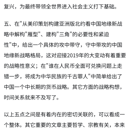
复兴，为最终带领全世界进入社会主义打下基础。
五、在"从美印策划构建亚洲版北约看中国地缘新战
略中解构"雁型"、建构"三角"的必要性和紧迫
性"中，给出一个具体的攻中带守，守中带攻的中国
地缘新战略格局，这对迎接2019年的大变动有着重要
的战略性意义；在"谁在人民币全面可兑换问题上走
错一步，将成为中华民族的千古罪人"中简单给出了
中国一个中长期的货币战略。其它方面的战略构想，
时间关系就来不及写了。
以上五点之间是有着内在的密切关联的，可以看成一
个整体。其它重要的文章主要哲学、宗教有关，本来