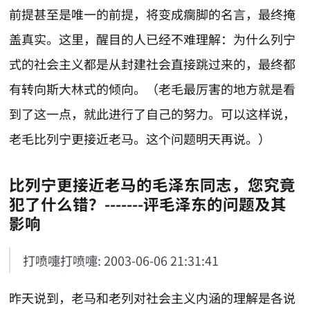
前提甚至是唯一的前提，将变成瘸脚的名言，最终掩
盖真实。这里，醒目的人已经不难理解：为什么列宁
式的社会主义都是从封建社会直接跳过来的，最终都
有转向斯大林式的倾向。（老毛最厉害的地方就是看
到了这一点，就此进行了自己的努力。可以这样说，
老毛比列宁更接近老马。这个问题明天再说。）
比列宁更接近老马的毛泽东同志，您究竟
犯了什么错？-------评毛泽东的问题及其
影响
打喷嚏打喷嚏: 2003-06-06 21:31:41
昨天说到，老马和老列对社会主义内涵的理解是各说