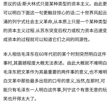
思议的话:斯大林式只是某种类型的资本主义。由此更
可以明白下面这一句更触目惊心的话:二十世界风起云
涌的列宁式社会主义革命,从本质上只是一个某种类型
的资本主义过程.从苏东突变后权力或权力资本迅速变
成资本的过程就可以知道它们之间的同源性。
本人相信毛泽东在60年代初的某个时刻突然明白这件
事时,其震撼程度大概无法表述。由此大概就不难明白
毛泽东把文革作为其最重要的两件事的意义,也不难明
白文革中那些最多出现的口号的意义,当然,在那时,可
能只有毛泽东一人明白这件事,列宁这个有意无意的玩
笑也开得太大了。