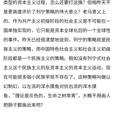
类型的资本主义过程，怎么还要打这旗？但咱昨天不
是更高度评价了列宁策略的伟大意义？老马意义上
的、作为共产主义初级阶段的社会主义是不可能在一
国单独实现的，它只能是资本全球化后的一个全球性
的事件。昨天已经很清楚地说到，列宁的策略就是民
族主义的策略，而中国特色社会主义和社会主义初级
阶段都是一个民族主义的策略。假如没有列宁式社会
主义这个民族主义的反资本主义的资本主义运动，现
在可能很多弱小民族早就不存在了。这种策略叫做以
幻制幻，以左派的浑水摸鱼对抗右派的浑水摸
鱼，"理论是灰色的，生命之树常青"，大概不用画人
把肠子都画出来吧？