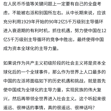
在人民币币值等关键问题上一定要有自己的全盘考
虑，不能被右派和别国所左右。从中长期来说，应该
充分利用1929年开始的90年2亿5千万级别主导循环
进入衰退期的有利时机，抓住机遇，努力使中国在12
亿5千万级别主导循环的竞争中胜出，最终使得中国
成为资本全球化的主导力量。
如果说作为共产主义初级阶段的社会主义将是资本全
球化后的一个全球事件，那么作为世界上人口最多的
中国的左派将面临如下的历史机遇和挑战，就是首先
使中国成为全球化的主导力量，实现民族的伟大复
兴，然后再带领全世界进入社会主义。这个听起来很
遥远、很神话的事情，真的很遥远、很神话吗？