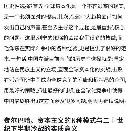
历史性选择?首先,全球资本化是一个不容逃避的现实,
是一个必须面对的现实.其次,在这个大趋势面前如何
发出自己的声音,甚至去主导这个过程,是最重要\核心
的问题。这里,列宁的策略将会给我们很多的教益,而
毛泽东在实际斗争中的各种经验,更是提供了很好的范
本.一句话,中国左派目前面临的历史性选择就是:坚定
地站在民族主义的立场,直面全球资本化的挑战,击败
右派企图让中国成为全球竞争的附庸和牺牲品的企图,
用最好的策略,抓住最好的时机,在全球化竞争中使得
中国最终胜出.(这方面涉及很多问题,明天再继续说明)
费尔巴哈、资本主义的N种模式与二十世
纪下半期冷战的实质意义