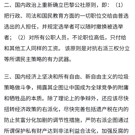
二、国内政治上重新确立巴黎公社原则，即：（1）
把行政、司法和国民教育方面的一切职位交给由普选
选出的人担任，并规定选举者可以随时撤换被选举
者；（2）对所有公职人员，不论职位高低，只付给
和其他工人同样的工资。 该原则是对抗右派三权分立
等所谓民主策略的有力武器。
三、国内经济上坚决和所有自由、新自由主义的垃圾
策略做斗争，揭露其企图让中国成为全球竞争的附庸
和牺牲品的本质。除了理论上的争辩外，还应该尽快
扭转经济政策的右派化，尽快完善包括遗产税在内的
防止贫富分化加剧的调节性措施，严防右派企图通过
所谓保护私有财产达到非法利益合法化，加强反腐的