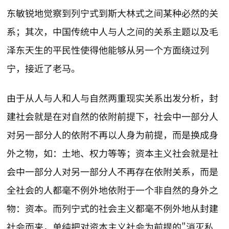
东敏锐地觉察到列宁式到斯大林式之间某种必然的关
系；其次，中国传统中人与人之间的关系主题以及毛
泽东天生的平民性使得他能够从另一个方面绕过列
宁，接近了老马。
由于从人与人和人与自然两重现实关系出发分析，封
建社会就是在对自然的依附前提下，社会中一部分人
对另一部分人的依附不再以人身为前提，而是换成身
外之物，如：土地、权力等等；资本主义社会就是社
会中一部分人对另一部分人不再存在依附关系，而是
全社会的人都毫不例外地依附于一个非自然的身外之
物：资本。而列宁式的社会主义都毫不例外地从封建
社会而来，单纯把对资本主义社会为前提的"消灭私