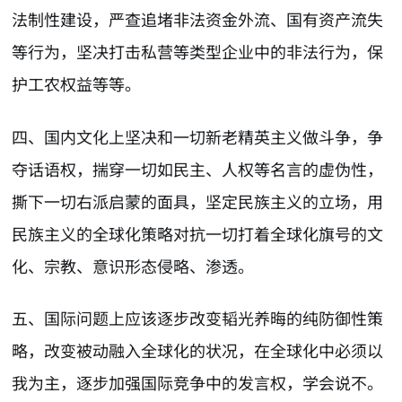
法制性建设，严查追堵非法资金外流、国有资产流失
等行为，坚决打击私营等类型企业中的非法行为，保
护工农权益等等。
四、国内文化上坚决和一切新老精英主义做斗争，争
夺话语权，揣穿一切如民主、人权等名言的虚伪性，
撕下一切右派启蒙的面具，坚定民族主义的立场，用
民族主义的全球化策略对抗一切打着全球化旗号的文
化、宗教、意识形态侵略、渗透。
五、国际问题上应该逐步改变韬光养晦的纯防御性策
略，改变被动融入全球化的状况，在全球化中必须以
我为主，逐步加强国际竞争中的发言权，学会说不。