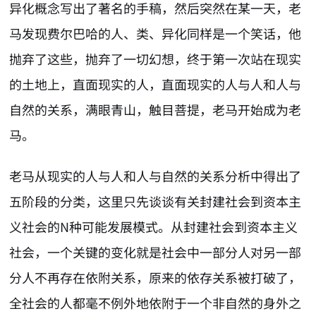
异化概念写出了著名的手稿，然后突然在某一天，老
马发现费尔巴哈的人、类、异化同样是一个笑话，他
抛弃了这些，抛弃了一切幻想，终于第一次站在现实
的土地上，直面现实的人，直面现实的人与人和人与
自然的关系，满眼青山，触目菩提，老马开始成为老
马。
老马从现实的人与人和人与自然的关系分析中得出了
五阶段的分类，这里只先谈谈有关封建社会到资本主
义社会的N种可能发展模式。从封建社会到资本主义
社会，一个关键的变化就是社会中一部分人对另一部
分人不再存在依附关系，原来的依存关系被打破了，
全社会的人都毫不例外地依附于一个非自然的身外之