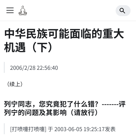
中华民族可能面临的重大
机遇（下）
2006/2/28 22:56:40
（续上）
列宁同志，您究竟犯了什么错？-------评
列宁的问题及其影响（请放行）
[打喷嚏打喷嚏] 于 2003-06-05 19:25:17发表