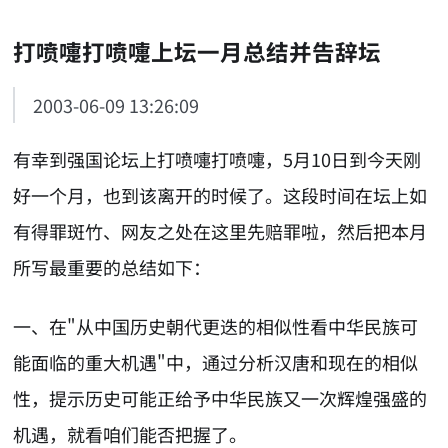
打喷嚏打喷嚏上坛一月总结并告辞坛
2003-06-09 13:26:09
有幸到强国论坛上打喷嚏打喷嚏，5月10日到今天刚
好一个月，也到该离开的时候了。这段时间在坛上如
有得罪斑竹、网友之处在这里先赔罪啦，然后把本月
所写最重要的总结如下：
一、在"从中国历史朝代更迭的相似性看中华民族可
能面临的重大机遇"中，通过分析汉唐和现在的相似
性，提示历史可能正给予中华民族又一次辉煌强盛的
机遇，就看咱们能否把握了。