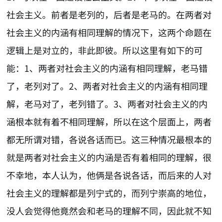
社会主义。前者是老列的，后者是老马的。在两者对
社会主义的内涵有相同理解的情况下，这两个命题在
逻辑上是对立的，非此即彼。所以这里有如下的可
能：1、两者对社会主义的内涵有相同理解，老马错
了，老列对了。2、两者对社会主义的内涵有相同理
解，老马对了，老列错了。3、两者对社会主义的内
涵根本就有着不相同理解，所以在这个层面上，两者
都无所谓对错，各说各话而已。这三种情况最根本的
就是两者对社会主义的内涵是否有着相同的理解，很
不幸地，本人认为，他俩是各说各话，而后来的人对
社会主义的理解都是列宁式的，而列宁崇高的地位，
没人会觉得他竟然会和老马的理解不同，因此就不知