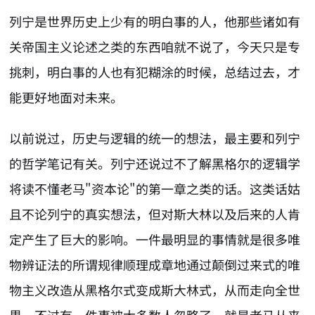
列宁是世界历史上少有的明白事的人，他那些诸如有
关帝国主义论述之类的东西咱就不说了，今天只是专
挑刺，明白事的人也有犯糊涂的时候，总结过去，才
能更好地面对未来。
以前说过，历史与逻辑的统一的想法，最主要和列宁
的哲学笔记有关。列宁还说过不了解黑格尔的逻辑学
将读不懂老马"资本论"的第一章之类的话。这类话姑
且不论列宁的真实想法，但对斯大林以及后来的人肯
定产生了巨大的影响。一件最明显的事情就是很多唯
物辨证法的所谓规律顺理成章地通过颠倒过来式的唯
物主义改造从黑格尔式变成斯大林式，从而走向全世