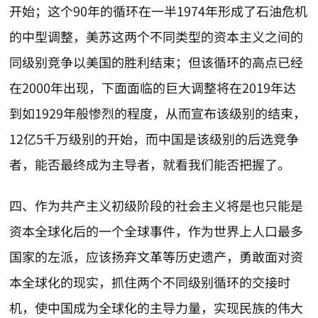
开始；这个90年的循环在一半1974年形成了石油危机
的中型调整，美苏这两个不同类型的资本主义之间的
同级别竞争以美国的胜利结束；但该循环的高点已经
在2000年出现，下面面临的巨大调整将在2019年达
到如1929年般惨烈的程度，从而宣布该级别的结束，
12亿5千万级别的开始，而中国是该级别的后选竞争
者，能否最终成为主导者，就看我们能否把握了。
四、作为共产主义初级阶段的社会主义将是也只能是
资本全球化后的一个全球事件，作为世界上人口最多
国家的左派，应该扬弃文革等历史遗产，勇敢面对资
本全球化的现实，抓住两个不同级别循环的交接时
机，使中国成为全球化的主导力量，实现民族的伟大