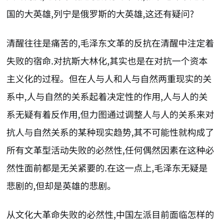
国的大英雄,列宁是俄罗斯的大英雄,这还有疑问?
清醒往往是痛苦的,毛泽东文革的反抗在清醒中注定着
失败的宿命.对抗斯大林化,其实也是在对抗一个资本
主义化的过程。但在人与人和人与自然两重现实的关
系中,人与自然的关系起着决定性的作用,人与人的关
系无疑有着反作用,但力图通过调整人与人的关系来对
抗人与自然关系的某种现实趋势,其不可能性就构成了
所有文革型活动失败的必然性,任何偶然因素在这种必
然性面前都是无关紧要的.在这一点上,毛泽东无疑是
悲剧的,但却是英雄的悲剧。
从文化大革命失败的必然性,中国左派目前面临怎样的