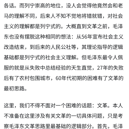
各话。而列宁崇高的地位，没人会觉得他竟然会和老
马的理解不同，后来人不知不觉地将错就错，对社会
主义的理解都是列宁式的。大概直到文革之前，毛泽
东也没有摆脱这种相同的想法：从56年宣布社会主义
改造结束，到后来的人民公社等，其理论指导的逻辑
基础都是列宁式的社会主义理解。但毛泽东最令人佩
服的就是从失败中总结经验的天生直觉，27年的失败
后有了农村包围城市，60年代初期的困难有了文革的
最初思路。
这里，我们不得不面对一个困难的话题：文革。本人
不准备在这里涉及有关文革的一切具体问题，只是考
察毛泽东文革思路里最基础的逻辑部分。首先，毛泽