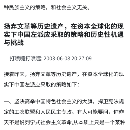
种民族主义的策略，和社会主义无关。
扬弃文革等历史遗产，在资本全球化的现
实下中国左派应采取的策略和历史性机遇
与挑战
打喷嚏打喷嚏: 2003-06-08 20:27:09
接着昨天，扬弃文革等历史遗产，在资本全球化的现
实下中国左派应采取的策略如下：
一、坚决高举中国特色社会主义的大旗，捍卫宪法规
定的工农联盟和人民民主专政。有人可能要问，你昨
天不是说列宁式社会主义革命,从本质上只是一个某种