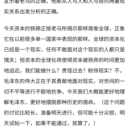
宣示着老马的正确，他那从人与人和人与自然两重现
实关系出发分析的正确。
今天资本的铁蹄正按老马所揭示那样席卷全球，正象
它在以前很多单一国家中表现的那样。全球的资本化
已经是一个现实，任何不敢面对这个现实的人都只是
懦夫；但资本的全球化将使得资本被扬弃的时间更加
地迫近。我们能做什么？责怪过去？粉饰现实？不，
毛泽东的伟大正在于其勇敢地面对现实，对世间的一
切不平等进行不歇地抗争。今天我们大概能更好地理
解毛泽东，更好地摆脱那种历史的宿命。（这个问题
的讨论比较长，准备明天进行，但可能十分尖锐，明
天试帖一下，如果不能通过，就算了。）