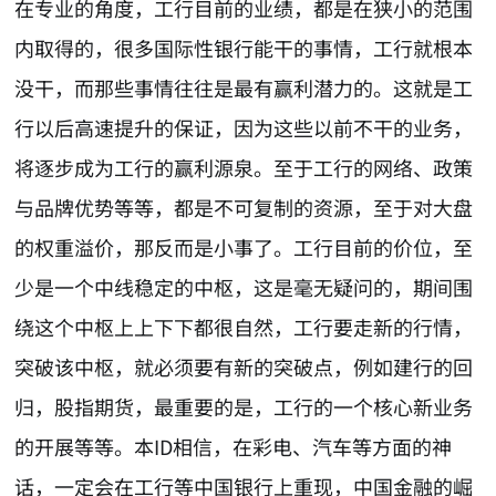
在专业的角度，工行目前的业绩，都是在狭小的范围
内取得的，很多国际性银行能干的事情，工行就根本
没干，而那些事情往往是最有赢利潜力的。这就是工
行以后高速提升的保证，因为这些以前不干的业务，
将逐步成为工行的赢利源泉。至于工行的网络、政策
与品牌优势等等，都是不可复制的资源，至于对大盘
的权重溢价，那反而是小事了。工行目前的价位，至
少是一个中线稳定的中枢，这是毫无疑问的，期间围
绕这个中枢上上下下都很自然，工行要走新的行情，
突破该中枢，就必须要有新的突破点，例如建行的回
归，股指期货，最重要的是，工行的一个核心新业务
的开展等等。本ID相信，在彩电、汽车等方面的神
话，一定会在工行等中国银行上重现，中国金融的崛