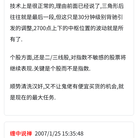
技术上是很正常的,理由前面已经说了,三角形后
往往就是最后一段,但这只是30分钟级别背驰引
发的调整,2700点上下的中枢位置的波动就是所
有了.
个股方面,还是二/三线股,对指数不敏感的股票将
继续表现.关键是个股而不是指数.
顺势清洗汉奸,又不让鬼佬有便宜买货的机会,就
是现在的最大任务.
缠中说禅
2007/1/25 15:35:48