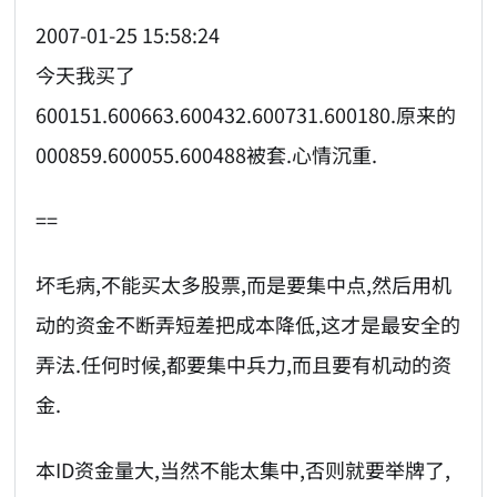
2007-01-25 15:58:24
今天我买了
600151.600663.600432.600731.600180.原来的
000859.600055.600488被套.心情沉重.
==
坏毛病,不能买太多股票,而是要集中点,然后用机
动的资金不断弄短差把成本降低,这才是最安全的
弄法.任何时候,都要集中兵力,而且要有机动的资
金.
本ID资金量大,当然不能太集中,否则就要举牌了,