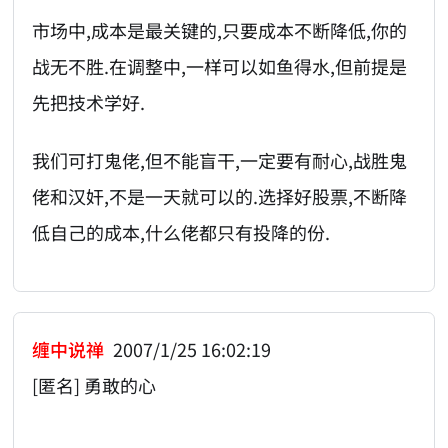
市场中,成本是最关键的,只要成本不断降低,你的
战无不胜.在调整中,一样可以如鱼得水,但前提是
先把技术学好.
我们可打鬼佬,但不能盲干,一定要有耐心,战胜鬼
佬和汉奸,不是一天就可以的.选择好股票,不断降
低自己的成本,什么佬都只有投降的份.
缠中说禅
2007/1/25 16:02:19
[匿名] 勇敢的心