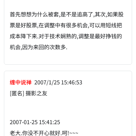
首先想想为什么被套,是不是追高了,其次,如果股
票是好股票,在调整中有很多机会,可以用短线把
成本降下来.对于技术娴熟的,调整是最好挣钱的
机会,因为来回的次数多.
缠中说禅
2007/1/25 15:46:53
[匿名] 摄影之友
2007-01-25 15:41:25
老大.你没不开心就好.呵!~~~