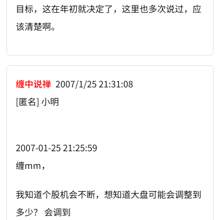
目标，这在年初就决定了，这里也多次说过，应
该清楚啊。
缠中说禅
2007/1/25 21:31:08
[匿名] 小明
2007-01-25 21:25:59
缠mm，
我知道个股机会不断，想知道大盘可能会调整到
多少？ 会调到