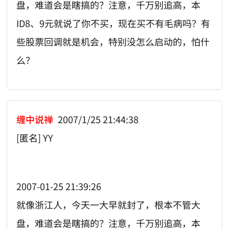
盘，难道会是瞎搞的？注意，千万别追高，本
ID8、9元就说了你不买，现在买不有毛病吗？有
些股票回调就是机会，特别没怎么启动的，怕什
么？
缠中说禅
2007/1/25 21:44:38
[匿名] YY
2007-01-25 21:39:26
就像浙江人，今天一大早就封了，根本不管大
盘，难道会是瞎搞的？注意，千万别追高，本