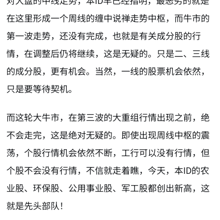
在这里形成一个周线的缠中说禅走势中枢，而牛市的
第一波走势，还没有完成，也就是有关成分股的行
情，在调整后仍将继续，这是无疑的。只是二、三线
的成分股，更有机会。当然，一线的股票机会依然，
只是要等待契机。
而这轮大牛市，在第三波的大重组行情出现之前，绝
不会走完，这是绝对无疑的。即使出现周线中枢的震
荡，个股行情机会依然不断，工行可以没有行情，但
个股不会没有行情，不信就走着瞧，今天，本ID的农
业股、环保股、公用事业股、军工股都创出新高，这
就是先头部队！