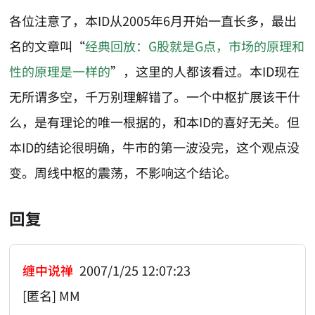
各位注意了，本ID从2005年6月开始一直长多，最出
名的文章叫“
经典回放：G股就是G点，市场的原理和
性的原理是一样的
”，这里的人都该看过。本ID现在
无所谓多空，千万别理解错了。一个中枢扩展该干什
么，是有理论的唯一根据的，和本ID的喜好无关。但
本ID的结论很明确，牛市的第一波没完，这个观点没
变。周线中枢的震荡，不影响这个结论。
回复
缠中说禅
2007/1/25 12:07:23
[匿名] MM