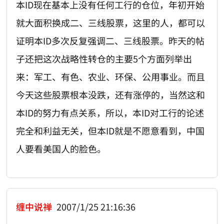
本ID现在基本上没有任何工行的仓位，年初开始
就大面积换成二、三线股票，这里的人，都可以
证明本ID多次反复强调二、三线股票。昨天的帖
子还把这次战略性转仓的主要5个方面列举出
来：军工、有色、农业、环保、公用事业。而且
今天这些股票根本没跌，还有涨停的，当然这和
本ID的努力有点关系，所以，本ID对工行的论述
完全和利益无关，但本ID就是不愿意看到，中国
人要看美国人的脸色。
缠中说禅
2007/1/25 21:16:36