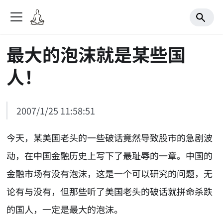
最大的泡沫就是某些国
人！
2007/1/25 11:58:51
今天，某美国老头的一些破话竟然导致股市的急剧波
动，在中国金融历史上写下了最耻辱的一章。中国的
金融市场有没有泡沫，这是一个可以研究的问题，无
论有与没有，但那些听了美国老头的破话就拼命杀跌
的国人，一定是最大的泡沫。