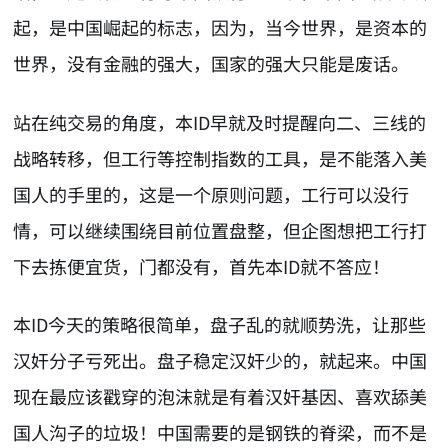
起，是中国崛起的标志，因为，当今世界，是资本的
世界，没有金融的强大，国家的强大只能是废话。
站在纯交易的角度，本ID早就及时提醒向二、三线的
战略转移，但工行等控制指数的工具，是不能落入美
国人的手里的，这是一个原则问题，工行可以没行
情，可以继续围绕目前位置盘整，但企图想把工行打
下去拣便宜货，门都没有，首先本ID就不答应！
本ID今天的策略很简单，盘子乱的就顺势洗，让那些
汉奸分子亏死出。盘子稳定汉奸少的，就起来。中国
现在最应该戳穿的泡沫就是有着汉奸基因、喜欢舔美
国人沟子的垃圾！中国需要的是钢铁的脊梁，而不是