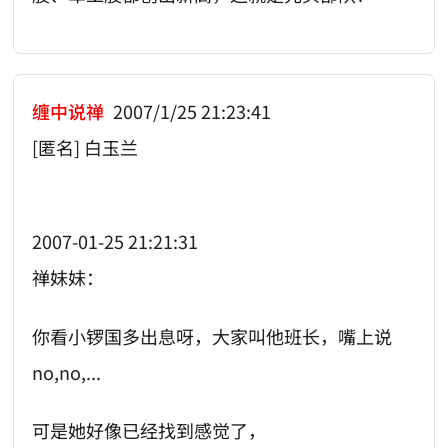
缠中说禅
2007/1/25 21:23:41
[匿名] 白玉兰
2007-01-25 21:21:31
禅妹妹：
你看小锣国多出息呀，大家叫他班长，嘴上说
no,no,...
可是她好像已经找到感觉了，