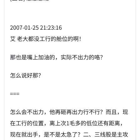
2007-01-25 21:23:16
艾 老大都没工行的舱位的啊！
那也是嘴上加油的，实际不出力的咯？
怎么说好那？
===
怎么会不出力，他再砸再出力行不行？而且，现
在工行的位置，离上次1毛多的低位还有距离，
现在就出手，是不是太急了？二、三线股是主攻