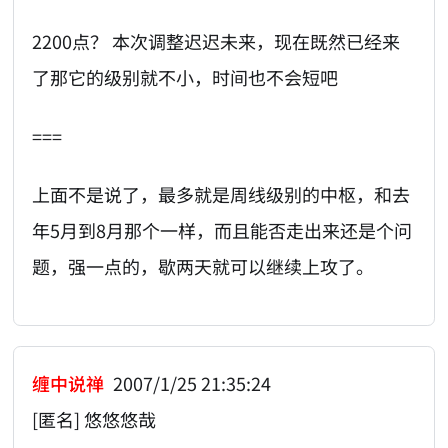
2200点？ 本次调整迟迟未来，现在既然已经来
了那它的级别就不小，时间也不会短吧
===
上面不是说了，最多就是周线级别的中枢，和去
年5月到8月那个一样，而且能否走出来还是个问
题，强一点的，歇两天就可以继续上攻了。
缠中说禅
2007/1/25 21:35:24
[匿名] 悠悠悠哉