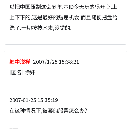
以把中国压制这么多年.本ID今天玩的很开心,上
上下下的,这是最好的短差机会,而且随便把盘给
洗了.一切按技术来,没错的.
缠中说禅
2007/1/25 15:38:21
[匿名] 除奸
2007-01-25 15:35:19
在这种情况下,被套的股票怎么办?
===