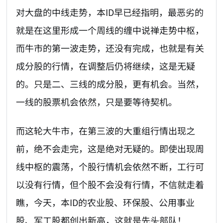
对大盘的中线走势，本ID早已经指明，最恶劣的
就是在这里形成一个周线的缠中说禅走势中枢，
而牛市的第一波走势，还没有完成，也就是有关
成分股的行情，在调整后仍将继续，这是无疑
的。只是二、三线的成分股，更有机会。当然，
一线的股票机会依然，只是要等待契机。
而这轮大牛市，在第三波的大重组行情出现之
前，绝不会走完，这是绝对无疑的。即使出现周
线中枢的震荡，个股行情机会依然不断，工行可
以没有行情，但个股不会没有行情，不信就走着
瞧，今天，本ID的农业股、环保股、公用事业
股、军工股都创出新高，这就是先头部队！