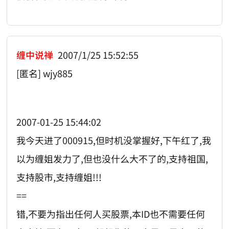
缠中说禅
2007/1/25 15:52:55
[匿名] wjy885
2007-01-25 15:44:02
我今天进了000915,但时机没掌握好,下午红了,我
以为缠姐发力了,但也没什么大不了的,支持祖国,
支持股市,支持缠姐!!!
==
错,不要为指出任何人买股票,本ID也不需要任何