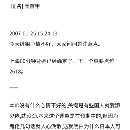
[匿名] 面首甲
2007-01-25 15:24:13
今天缠姐心情不好，大家问问题注意点。
上海60分钟背弛已经确定了。下一个重要点位
2618。
===
本ID没有什么心情不好的,关键是有些国人就爱舔
鬼佬,忒没劲.本来这个调整是在预期中的,但因为
鬼佬几句话就人心涣散,这就明白为什么日本人可