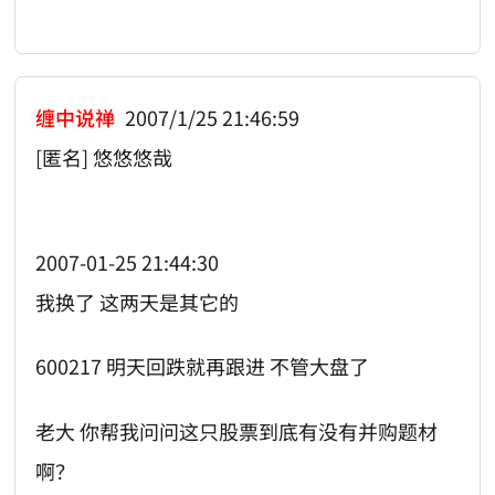
缠中说禅
2007/1/25 21:46:59
[匿名] 悠悠悠哉
2007-01-25 21:44:30
我换了 这两天是其它的
600217 明天回跌就再跟进 不管大盘了
老大 你帮我问问这只股票到底有没有并购题材
啊？