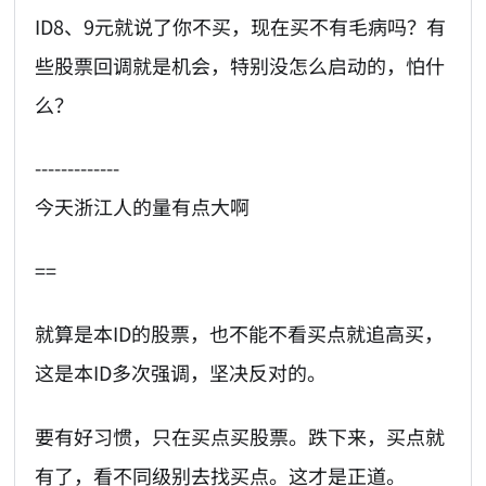
ID8、9元就说了你不买，现在买不有毛病吗？有
些股票回调就是机会，特别没怎么启动的，怕什
么？
-------------
今天浙江人的量有点大啊
==
就算是本ID的股票，也不能不看买点就追高买，
这是本ID多次强调，坚决反对的。
要有好习惯，只在买点买股票。跌下来，买点就
有了，看不同级别去找买点。这才是正道。