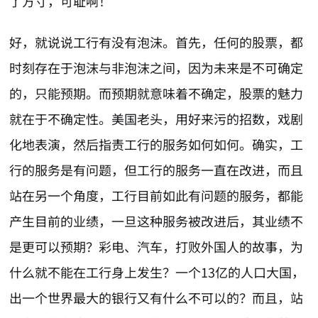
了方寸，可耻啊！
好，就说说工行有没有泡沫。首先，任何的股票，都
时刻存在于泡沫与非泡沫之间，因为未来是不可确定
的，只能预期。而预期就意味着不确定，股票的魅力
就在于不确定性。美国老头，用好来污的招数，戏剧
化地表演，然后指责工行的服务如何如何。确实，工
行的服务是有问题，但工行的服务一直在改进，而且
站在另一个角度，工行目前如此有问题的服务，都能
产生目前的业绩，一旦这种服务被改进后，其业绩不
是更可以预期？彩电、汽车，打败外国人的故事，为
什么就不能在工行身上发生？一个13亿的人口大国，
出一个世界最大的银行又有什么不可以的？而且，站