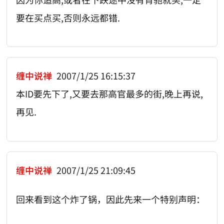
要在买点买,否则永远都错.
缠中说禅
2007/1/25 16:15:37
本ID要先下了,又要去那高官最多的街,晚上再说,
再见.
缠中说禅
2007/1/25 21:09:45
回来看到这个炸了锅，因此先来一个特别声明：