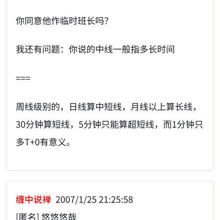
你同意他作临时班长吗？
我还有问题：你说的中线一般指多长时间
===
周线级别的，日线算中短线，月线以上算长线，
30分钟算短线，5分钟只能算超短线，而1分钟只
多T+0有意义。
缠中说禅
2007/1/25 21:25:58
[匿名] 悠悠悠哉