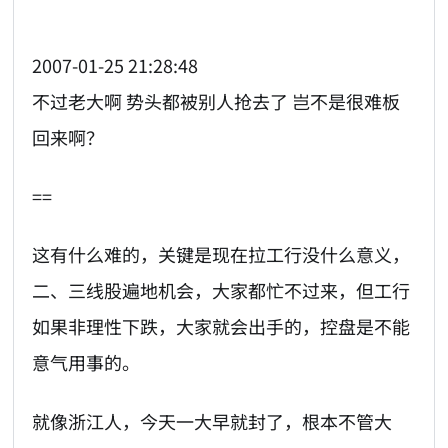
2007-01-25 21:28:48
不过老大啊 势头都被别人抢去了 岂不是很难板
回来啊？
==
这有什么难的，关键是现在拉工行没什么意义，
二、三线股遍地机会，大家都忙不过来，但工行
如果非理性下跌，大家就会出手的，控盘是不能
意气用事的。
就像浙江人，今天一大早就封了，根本不管大