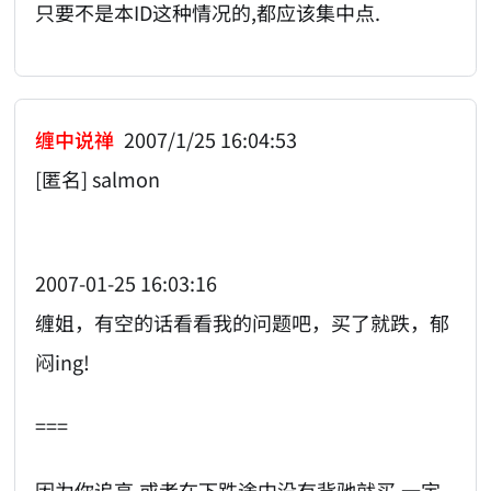
只要不是本ID这种情况的,都应该集中点.
缠中说禅
2007/1/25 16:04:53
[匿名] salmon
2007-01-25 16:03:16
缠姐，有空的话看看我的问题吧，买了就跌，郁
闷ing!
===
因为你追高,或者在下跌途中没有背驰就买,一定