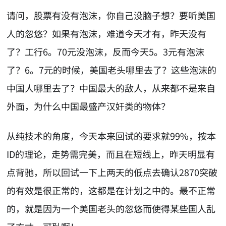
请问，股票有没有泡沫，你自己没脑子想？要听美国
人的忽悠？如果有泡沫，难道今天才有，昨天没有
了？工行6。70元没泡沫，反而今天5。3元有泡沫
了？6。7元的时候，美国老头哪里去了？这些泡沫的
中国人哪里去了？中国最大的敌人，从来都不是来自
外面，为什么中国最盛产汉奸类的物体？
从纯技术的角度，今天本来回试的要求就99%，按本
ID的理论，走势需完美，而且在短线上，昨天明显有
点背驰，所以回试一下上两天的低点去确认2870突破
的有效是很正常的，这都是在计划之中的。最不正常
的，就是因为一个美国老头的忽悠而使得某些国人乱