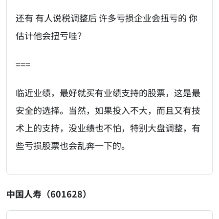
还有 有人说税调整后 许多亏损企业会扭亏的 你
估计他会扭亏哇？
===
临近业绩，最好就买有业绩支持的股票，这是最
安全的选择。当然，如果投入不大，而且又有技
术上的支持，没业绩也不怕，特别大盘调整，有
些亏损股票也会乱奔一下的。
中国人寿（601628）