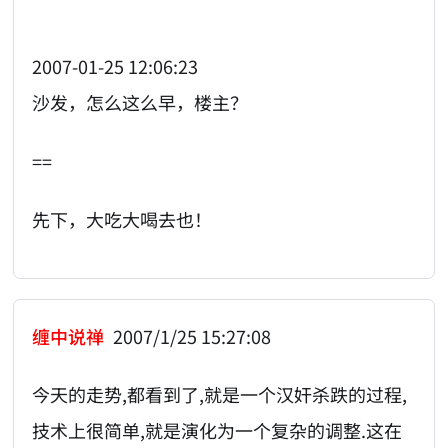
2007-01-25 12:06:23
沙发，怎么这么早，楼主？
==
先下，大吃大喝去也！
缠中说禅
2007/1/25 15:27:08
今天的走势,都看到了,就是一个汉奸杀跌的过程,
技术上很简单,就是演化为一个复杂的调整.这在