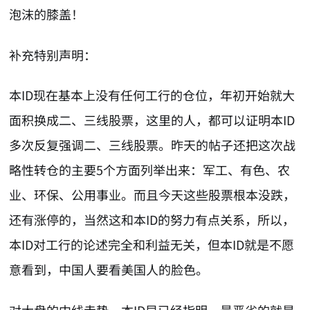
泡沫的膝盖！
补充特别声明：
本ID现在基本上没有任何工行的仓位，年初开始就大
面积换成二、三线股票，这里的人，都可以证明本ID
多次反复强调二、三线股票。昨天的帖子还把这次战
略性转仓的主要5个方面列举出来：军工、有色、农
业、环保、公用事业。而且今天这些股票根本没跌，
还有涨停的，当然这和本ID的努力有点关系，所以，
本ID对工行的论述完全和利益无关，但本ID就是不愿
意看到，中国人要看美国人的脸色。
对大盘的中线走势，本ID早已经指明，最恶劣的就是