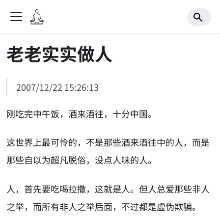
老老实实做人
2007/12/22 15:26:13
刚吃完中午饭，酒来酒往，十分中国。
这世界上最可怜的，不是那些酒来酒往中的人，而是
那些自以为超凡脱俗，没点人味的人。
人，首先要吃喝拉撒，这就是人。但人总爱那些非人
之举，而所有非人之举后面，不过都是虚伪欺骗。