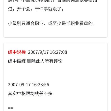
过，开个会，干件事就没了。
小级别只适合职业、或至少是半职业看盘的。
缠中说禅
2007/9/17 16:27:08
缠中破缠 删除此人所有评论
2007-09-17 16:23:56
其实中枢跟均线差不多
==