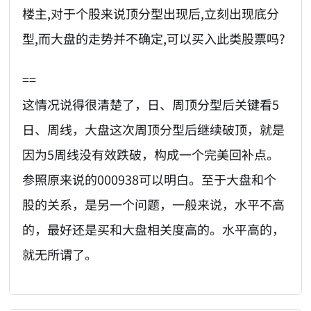
楼主,对于个股来说顶分型出现后,立刻出现底分
型,而大盘的走势并不确定,可以买入此类股票吗?
==
这情况说得很清楚了，日、周顶分型后关键看5
日、周线，大盘这次周顶分型后继续破顶，就是
因为5周线没有效跌破，构成一个完美回补点。
参照原来说的000938可以明白。至于大盘和个
股的关系，是另一个问题，一般来说，水平不高
的，最好还是买和大盘相关度高的。水平高的，
就无所谓了。