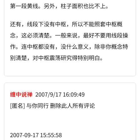
第一段黄线。另外，柱子面积也比不上。
还有，线段下没有中枢，所以不能照套中枢概
念，这必须清楚。一般来说，最好不要用线段操
作。连中枢都没有，没什么意义，除非你概念特
别清楚，对中枢震荡研究得特别明白。
缠中说禅
2007/9/17 16:09:49
[匿名] 与你同行 删除此人所有评论
2007-09-17 15:55:58