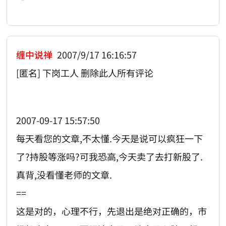
缠中说禅
2007/9/17 16:16:57
[匿名] 下岗工人 删除此人所有评论
2007-09-17 15:57:50
每天看您的文章,不太懂.今天是说可以疯狂一下
了?持股等涨吗?可我恐高,今天卖了去打新股了.
真背,没看懂老师的文章.
==
这是对的，心理不行，先退出是绝对正确的，市