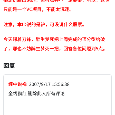
只能是一个VC项目，不能太沉迷。
注意，本ID说的是驴，可没说什么股票。
今天踩着刀锋，醉生梦死把上周完成的顶分型给破
了，那也不妨醉生梦死一把，回答各位问题到5点。
回复
缠中说禅
2007/9/17 15:56:38
全线飘红 删除此人所有评论