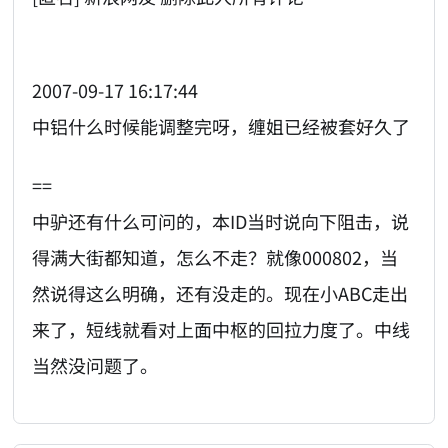
2007-09-17 16:17:44
中铝什么时候能调整完呀，缠姐已经被套好久了
==
中驴还有什么可问的，本ID当时说向下阻击，说
得满大街都知道，怎么不走？就像000802，当
然说得这么明确，还有没走的。现在小ABC走出
来了，短线就看对上面中枢的回拉力度了。中线
当然没问题了。