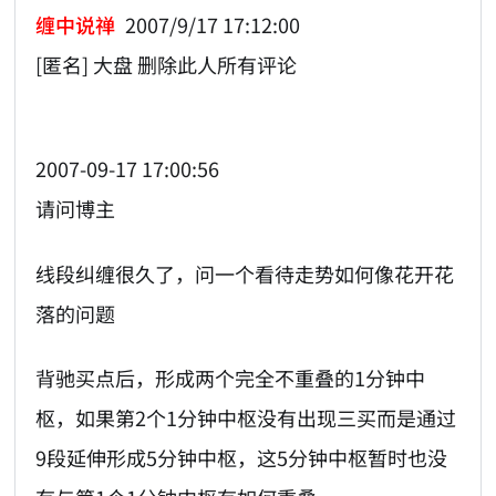
缠中说禅
2007/9/17 17:12:00
[匿名] 大盘 删除此人所有评论
2007-09-17 17:00:56
请问博主
线段纠缠很久了，问一个看待走势如何像花开花
落的问题
背驰买点后，形成两个完全不重叠的1分钟中
枢，如果第2个1分钟中枢没有出现三买而是通过
9段延伸形成5分钟中枢，这5分钟中枢暂时也没