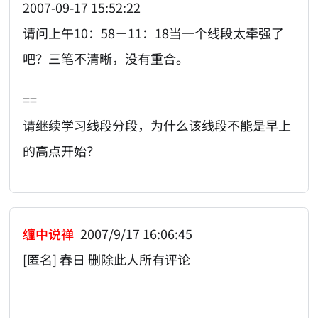
2007-09-17 15:52:22
请问上午10：58－11：18当一个线段太牵强了
吧？三笔不清晰，没有重合。
==
请继续学习线段分段，为什么该线段不能是早上
的高点开始？
缠中说禅
2007/9/17 16:06:45
[匿名] 春日 删除此人所有评论