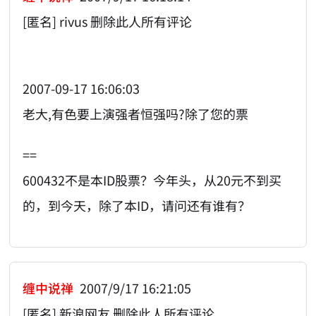
[匿名] rivus 删除此人所有评论
2007-09-17 16:06:03
老大,有色要上演强者恒强吗?除了您的票
==
600432不是本ID股票？今年头，从20元不到买
的，到今天，除了本ID，请问还有谁有？
缠中说禅
2007/9/17 16:21:05
[匿名] 新浪网友 删除此人所有评论