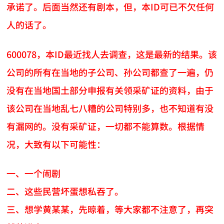
承诺了。后面当然还有剧本，但，本ID可已不欠任何
人的话了。
600078，本ID最近找人去调查，这是最新的结果。该
公司的所有在当地的子公司、孙公司都查了一遍，仍
没有在当地国土部分申报有关领采矿证的资料，由于
该公司在当地乱七八糟的公司特别多，也不知道有没
有漏网的。没有采矿证，一切都不能算数。根据情
况，大致有以下可能性：
一、一个闹剧
二、这些民营坏蛋想私吞了。
三、想学黄某某，先晾着，等大家都不注意了，再突