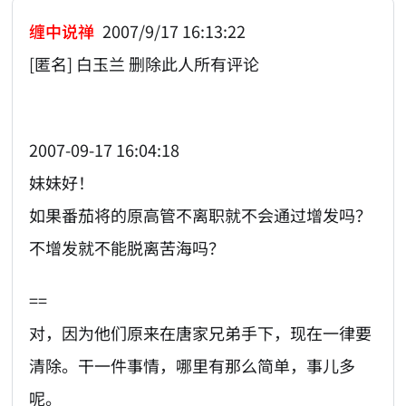
缠中说禅
2007/9/17 16:13:22
[匿名] 白玉兰 删除此人所有评论
2007-09-17 16:04:18
妹妹好！
如果番茄将的原高管不离职就不会通过增发吗？
不增发就不能脱离苦海吗？
==
对，因为他们原来在唐家兄弟手下，现在一律要
清除。干一件事情，哪里有那么简单，事儿多
呢。