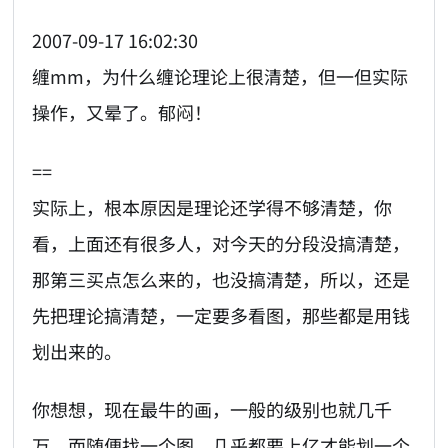
2007-09-17 16:02:30
缠mm，为什么缠论理论上很清楚，但一但实际
操作，又晕了。郁闷！
==
实际上，根本原因是理论还学得不够清楚，你
看，上面还有很多人，对今天的分段没搞清楚，
那第三买点怎么来的，也没搞清楚，所以，还是
先把理论搞清楚，一定要多看图，那些都是用钱
划出来的。
你想想，现在最牛的画，一般的级别也就几千
万，而随便找一个图，几乎都要上亿才能划一个