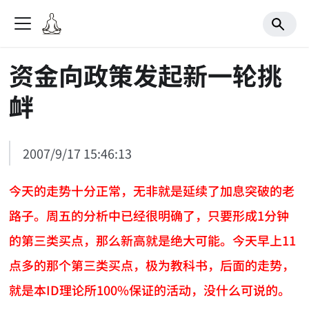
资金向政策发起新一轮挑
衅
2007/9/17 15:46:13
今天的走势十分正常，无非就是延续了加息突破的老
路子。周五的分析中已经很明确了，只要形成1分钟
的第三类买点，那么新高就是绝大可能。今天早上11
点多的那个第三类买点，极为教科书，后面的走势，
就是本ID理论所100%保证的活动，没什么可说的。