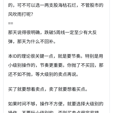
的，可不可以选一两支股海枯石烂，不管股市的
风吹雨打呢？
==
那天说得很明确，跌破5周线一定至少有大反
弹，那天为什么不回补。
本ID的理论很关键一点，就是要节奏。特别是用
小级别操作的，节奏更重要。你抛了不买回，那
还不如不抛，等大级别的卖点再说。
买了就要想着卖点，卖了就要想着买点。
如果时间不够，操作不方便，就要选择大级别的
操作。不要玩小级别的，否则买卖点很容易错