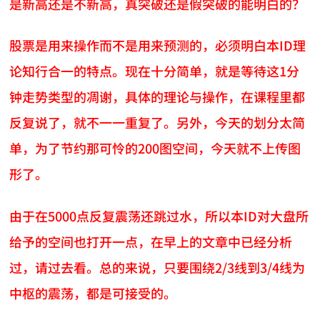
是新高还是不新高，真突破还是假突破的能明白的？
股票是用来操作而不是用来预测的，必须明白本ID理
论知行合一的特点。现在十分简单，就是等待这1分
钟走势类型的凋谢，具体的理论与操作，在课程里都
反复说了，就不一一重复了。另外，今天的划分太简
单，为了节约那可怜的200图空间，今天就不上传图
形了。
由于在5000点反复震荡还跳过水，所以本ID对大盘所
给予的空间也打开一点，在早上的文章中已经分析
过，请过去看。总的来说，只要围绕2/3线到3/4线为
中枢的震荡，都是可接受的。