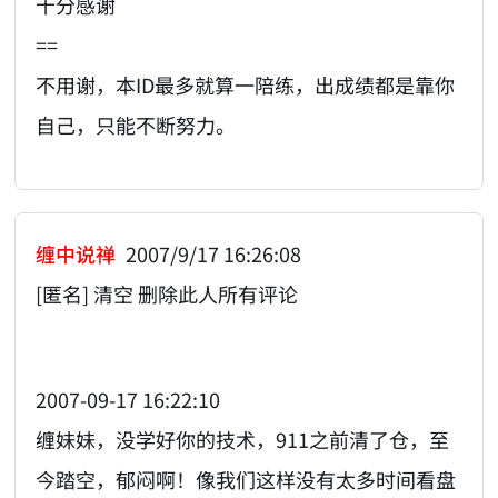
十分感谢
==
不用谢，本ID最多就算一陪练，出成绩都是靠你
自己，只能不断努力。
缠中说禅
2007/9/17 16:26:08
[匿名] 清空 删除此人所有评论
2007-09-17 16:22:10
缠妹妹，没学好你的技术，911之前清了仓，至
今踏空，郁闷啊！像我们这样没有太多时间看盘