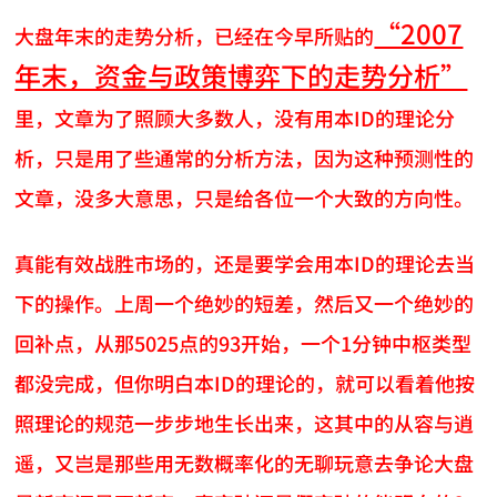
“2007
大盘年末的走势分析，已经在今早所贴的
年末，资金与政策博弈下的走势分析”
里，文章为了照顾大多数人，没有用本ID的理论分
析，只是用了些通常的分析方法，因为这种预测性的
文章，没多大意思，只是给各位一个大致的方向性。
真能有效战胜市场的，还是要学会用本ID的理论去当
下的操作。上周一个绝妙的短差，然后又一个绝妙的
回补点，从那5025点的93开始，一个1分钟中枢类型
都没完成，但你明白本ID的理论的，就可以看着他按
照理论的规范一步步地生长出来，这其中的从容与逍
遥，又岂是那些用无数概率化的无聊玩意去争论大盘