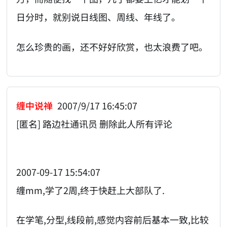
日分时，就别说日线图、周线、年线了。
怎么珍贵的画，还不好好欣赏，也太浪费了吧。
缠中说禅
2007/9/17 16:45:07
[匿名] 路边社通讯员 删除此人所有评论
2007-09-17 15:54:07
缠mm,学了2周,终于快赶上大部队了.
在学笔,分型,线段前,感觉内容前后基本一致,比较