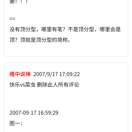
谢！！！
==
没有顶分型，哪里有笔？不是顶分型，哪里会是
顶？顶就是顶分型的简称。
缠中说禅
2007/9/17 17:09:22
快乐vs菜虫 删除此人所有评论
2007-09-17 16:59:29
图一：