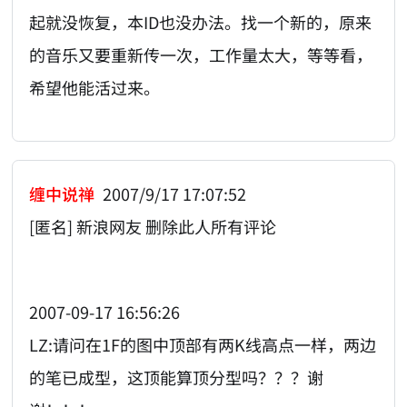
起就没恢复，本ID也没办法。找一个新的，原来
的音乐又要重新传一次，工作量太大，等等看，
希望他能活过来。
缠中说禅
2007/9/17 17:07:52
[匿名] 新浪网友 删除此人所有评论
2007-09-17 16:56:26
LZ:请问在1F的图中顶部有两K线高点一样，两边
的笔已成型，这顶能算顶分型吗？？？谢