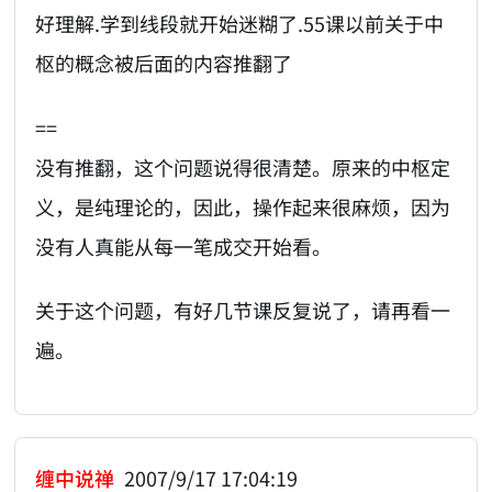
好理解.学到线段就开始迷糊了.55课以前关于中
枢的概念被后面的内容推翻了
==
没有推翻，这个问题说得很清楚。原来的中枢定
义，是纯理论的，因此，操作起来很麻烦，因为
没有人真能从每一笔成交开始看。
关于这个问题，有好几节课反复说了，请再看一
遍。
缠中说禅
2007/9/17 17:04:19