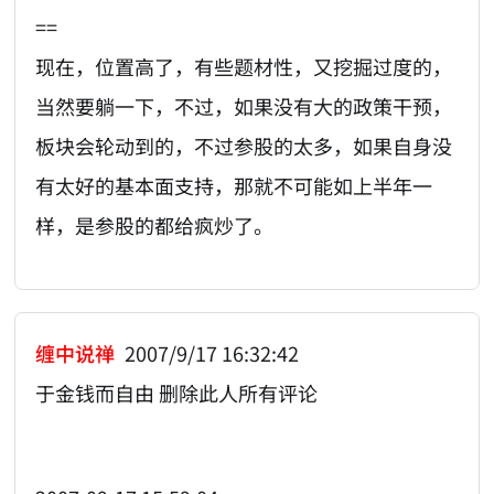
==
现在，位置高了，有些题材性，又挖掘过度的，
当然要躺一下，不过，如果没有大的政策干预，
板块会轮动到的，不过参股的太多，如果自身没
有太好的基本面支持，那就不可能如上半年一
样，是参股的都给疯炒了。
缠中说禅
2007/9/17 16:32:42
于金钱而自由 删除此人所有评论