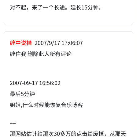
对不起，来了一个长途。延长15分钟。
缠中说禅
2007/9/17 17:06:07
缠住我 删除此人所有评论
2007-09-17 16:56:02
最后5分钟
姐姐,什么时候能恢复音乐博客
==
那网站估计给那次30多万的点击给废掉，从那天