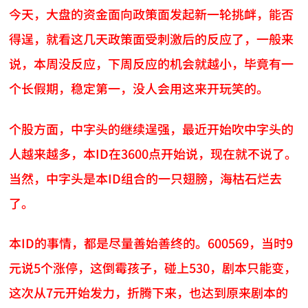
今天，大盘的资金面向政策面发起新一轮挑衅，能否
得逞，就看这几天政策面受刺激后的反应了，一般来
说，本周没反应，下周反应的机会就越小，毕竟有一
个长假期，稳定第一，没人会用这来开玩笑的。
个股方面，中字头的继续逞强，最近开始吹中字头的
人越来越多，本ID在3600点开始说，现在就不说了。
当然，中字头是本ID组合的一只翅膀，海枯石烂去
了。
本ID的事情，都是尽量善始善终的。600569，当时9
元说5个涨停，这倒霉孩子，碰上530，剧本只能变，
这次从7元开始发力，折腾下来，也达到原来剧本的