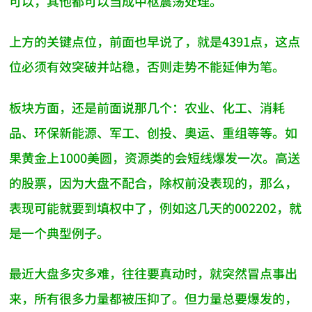
可以，其他都可以当成中枢震荡处理。
上方的关键点位，前面也早说了，就是4391点，这点
位必须有效突破并站稳，否则走势不能延伸为笔。
板块方面，还是前面说那几个：农业、化工、消耗
品、环保新能源、军工、创投、奥运、重组等等。如
果黄金上1000美圆，资源类的会短线爆发一次。高送
的股票，因为大盘不配合，除权前没表现的，那么，
表现可能就要到填权中了，例如这几天的002202，就
是一个典型例子。
最近大盘多灾多难，往往要真动时，就突然冒点事出
来，所有很多力量都被压抑了。但力量总要爆发的，