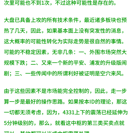
次里可能也不到1次，不过这种可能性是存在的。
大盘已具备上攻的所有技术条件，最近诸多板块也预
热了几天，因此，如果基本面上没有突发性的消息，
这大概率的可能性转化为实际走势是很自然的事情。
可能的不稳定因素，无非几条：一、外围市场突然大
规模下跌；二、又来一个新的平安、浦发的升级版闹
剧；三、一些传闻中的所谓利好被证明是空穴来风。
由于这些因素不是市场能完全控制的，因此，走一步
算一步是最好的操作思路。如果按本ID的理论，那这
一切都无须考虑，因为，4331上下的震荡已经延伸为
5分钟级别的，那么，就看这中枢的第三类买卖点就