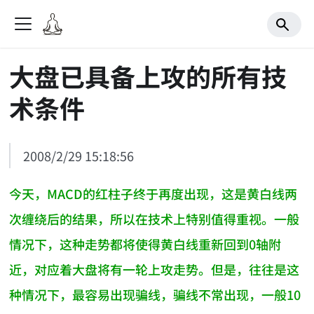
大盘已具备上攻的所有技
术条件
2008/2/29 15:18:56
今天，MACD的红柱子终于再度出现，这是黄白线两
次缠绕后的结果，所以在技术上特别值得重视。一般
情况下，这种走势都将使得黄白线重新回到0轴附
近，对应着大盘将有一轮上攻走势。但是，往往是这
种情况下，最容易出现骗线，骗线不常出现，一般10