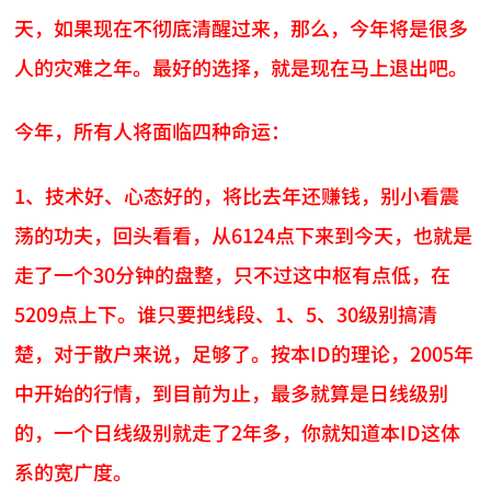
天，如果现在不彻底清醒过来，那么，今年将是很多
人的灾难之年。最好的选择，就是现在马上退出吧。
今年，所有人将面临四种命运：
1、技术好、心态好的，将比去年还赚钱，别小看震
荡的功夫，回头看看，从6124点下来到今天，也就是
走了一个30分钟的盘整，只不过这中枢有点低，在
5209点上下。谁只要把线段、1、5、30级别搞清
楚，对于散户来说，足够了。按本ID的理论，2005年
中开始的行情，到目前为止，最多就算是日线级别
的，一个日线级别就走了2年多，你就知道本ID这体
系的宽广度。