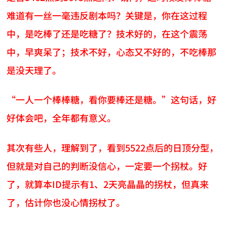
难道有一丝一毫违反剧本吗？关键是，你在这过程
中，是吃棒了还是吃糖了？技术好的，在这个震荡
中，早爽呆了；技术不好，心态又不好的，不吃棒那
是没天理了。
“一人一个棒棒糖，看你要棒还是糖。”这句话，好
好体会吧，全年都有意义。
其次有些人，理解到了，看到5522点后的日顶分型，
但就是对自己的判断没信心，一定要一个拐杖。好
了，就算本ID提示有1、2天亮晶晶的拐杖，但真来
了，估计你也没心情拐杖了。