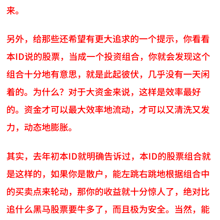
来。
另外，给那些还希望有更大追求的一个提示，你看看
本ID说的股票，当成一个投资组合，你就会发现这个
组合十分地有意思，就是此起彼伏，几乎没有一天闲
着的。为什么？对于大资金来说，这样是效率最好
的。资金才可以最大效率地流动，才可以又清洗又发
力，动态地膨胀。
其实，去年初本ID就明确告诉过，本ID的股票组合就
是这样的，如果你是散户，能左跳右跳地根据组合中
的买卖点来轮动，那你的收益就十分惊人了，绝对比
追什么黑马股票要牛多了，而且极为安全。当然，能