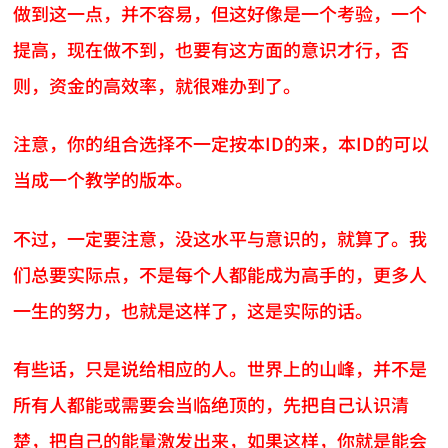
做到这一点，并不容易，但这好像是一个考验，一个
提高，现在做不到，也要有这方面的意识才行，否
则，资金的高效率，就很难办到了。
注意，你的组合选择不一定按本ID的来，本ID的可以
当成一个教学的版本。
不过，一定要注意，没这水平与意识的，就算了。我
们总要实际点，不是每个人都能成为高手的，更多人
一生的努力，也就是这样了，这是实际的话。
有些话，只是说给相应的人。世界上的山峰，并不是
所有人都能或需要会当临绝顶的，先把自己认识清
楚，把自己的能量激发出来，如果这样，你就是能会