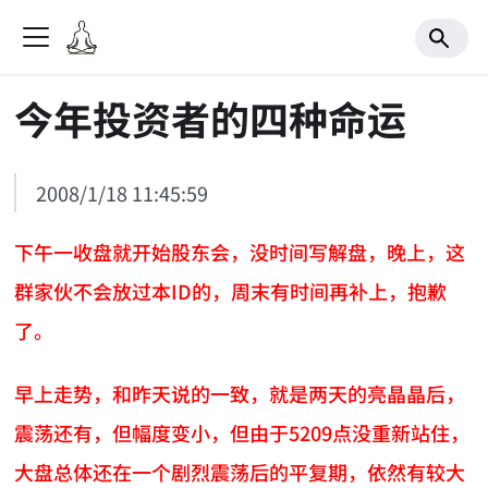
今年投资者的四种命运
2008/1/18 11:45:59
下午一收盘就开始股东会，没时间写解盘，晚上，这
群家伙不会放过本ID的，周末有时间再补上，抱歉
了。
早上走势，和昨天说的一致，就是两天的亮晶晶后，
震荡还有，但幅度变小，但由于5209点没重新站住，
大盘总体还在一个剧烈震荡后的平复期，依然有较大