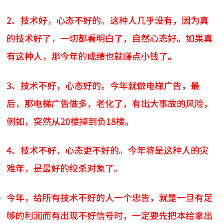
2、技术好，心态不好的。这种人几乎没有，因为真
的技术好了，一切都看明白了，自然心态好。如果真
有这种人，那今年的成绩也就赚点小钱了。
3、技术不好，心态好的。今年就做电梯广告，最
后，那电梯广告做多，老化了，有出大事故的风险，
例如，突然从20楼掉到负18楼。
4、技术不好，心态更不好的。今年将是这种人的灾
难年，是最好的绞杀对象了。
今年，给所有技术不好的人一个忠告，就是一旦有足
够的利润而有出现不好信号时，一定要先把本给拿出