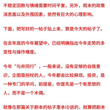
不稳定因数与情绪需要时间平复，另外，周末的政策
消息面以及外围因素，依然有巨大的心理影响。
下面，把写好的一帖子贴上来，算是今天的帖子了。
在去年底的今年展望中，已经明确指出今年走势的多
变性与操作难度。
今年“与井同行”，一般来说，没有足够的自我意
识，企图靠拐杖的人，今年都会比较麻烦。投资，是
一种专门的学问，前提是，你首先是一个有思想的
人，而不是一个木偶。
就像在那篇关于剧本的帖子里本ID说的，就算把剧本