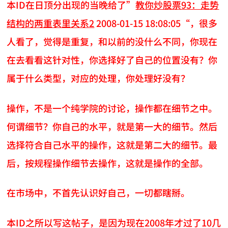
本ID在日顶分出现的当晚给了”
教你炒股票93：走势
结构的两重表里关系2
2008-01-15 18:08:05“，很多
人看了，觉得是重复，和以前的没什么不同，你现在
在去看看这针对性，你选择好了自己的位置没有？你
属于什么类型，对应的处理，你处理好没有？
操作，不是一个纯学院的讨论，操作都在细节之中。
何谓细节？你自己的水平，就是第一大的细节。然后
选择符合自己水平的操作，这就是第二大的细节。最
后，按规程操作细节去操作，这就是操作的全部。
在市场中，不首先认识好自己，一切都瞎掰。
本ID之所以写这帖子，是因为现在2008年才过了10几