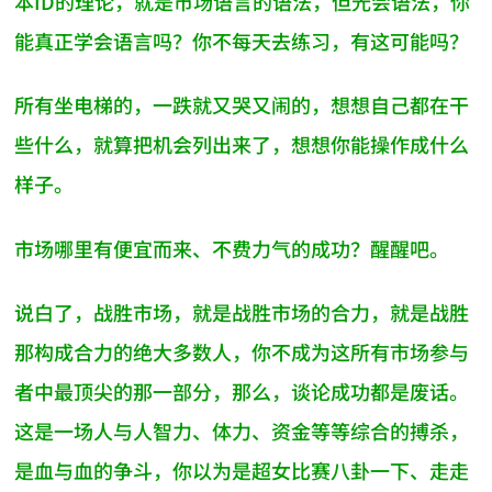
本ID的理论，就是市场语言的语法，但光会语法，你
能真正学会语言吗？你不每天去练习，有这可能吗？
所有坐电梯的，一跌就又哭又闹的，想想自己都在干
些什么，就算把机会列出来了，想想你能操作成什么
样子。
市场哪里有便宜而来、不费力气的成功？醒醒吧。
说白了，战胜市场，就是战胜市场的合力，就是战胜
那构成合力的绝大多数人，你不成为这所有市场参与
者中最顶尖的那一部分，那么，谈论成功都是废话。
这是一场人与人智力、体力、资金等等综合的搏杀，
是血与血的争斗，你以为是超女比赛八卦一下、走走