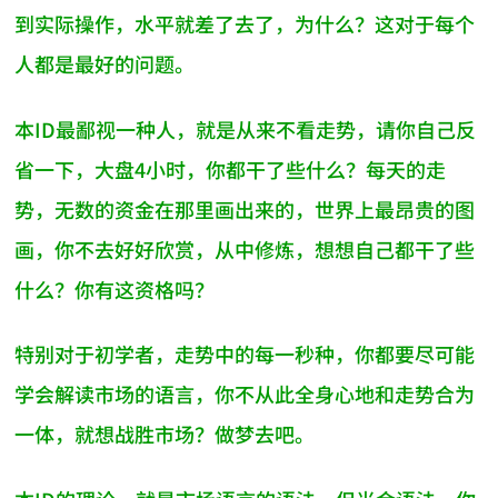
到实际操作，水平就差了去了，为什么？这对于每个
人都是最好的问题。
本ID最鄙视一种人，就是从来不看走势，请你自己反
省一下，大盘4小时，你都干了些什么？每天的走
势，无数的资金在那里画出来的，世界上最昂贵的图
画，你不去好好欣赏，从中修炼，想想自己都干了些
什么？你有这资格吗？
特别对于初学者，走势中的每一秒种，你都要尽可能
学会解读市场的语言，你不从此全身心地和走势合为
一体，就想战胜市场？做梦去吧。