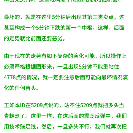
最坏的，就是在这里5分钟后出现其第三类卖点，这
甚至构成一个5分钟下跌的第一个中枢，这样，后面
的走势就比前面还要恶劣。
由于现在的走势有如下复杂的演化可能，所以操作上
必须严格根据图形来，一旦出现5分钟不能重站住
4778点的情况，就一定要注意后面可能向最坏情况演
化的任何苗头。
正如本ID在5209点说的，站不住5209点就把多头当
青蛙煮了。这里一样，在这后面的震荡反弹中，我们
用技术赚足钱，然后，一旦多头不行，我们就再次把