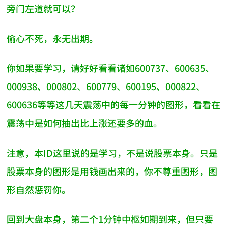
旁门左道就可以？
偷心不死，永无出期。
你如果要学习，请好好看看诸如600737、600635、
000938、000802、600779、600195、000822、
600636等等这几天震荡中的每一分钟的图形，看看在
震荡中是如何抽出比上涨还要多的血。
注意，本ID这里说的是学习，不是说股票本身。只是
股票本身的图形是用钱画出来的，你不尊重图形，图
形自然惩罚你。
回到大盘本身，第二个1分钟中枢如期到来，但只要