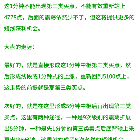
这1分钟不能出现第三类买点，不能有效重新站上
4778点，后面的震荡依然少不了，但这将提供更多的
短线获利机会。
大盘的走势：
最好的，就是直接形成这1分钟中枢第三类买点，然
后形成线段或1分钟式的上涨，重新回到5100点上，
这走势的前提就是那第三类买点。
次好的，就是在这里形成5分钟中枢后再出现第三类
买点，这里有两种途径，一种是9次级别的震荡扩展
出5分钟，一种是先1分钟的第三类卖点后底背驰上来
再出来5分钟。这里就构成了N次必然的短线机会。