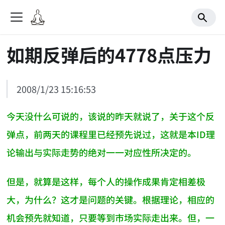
如期反弹后的4778点压力
2008/1/23 15:16:53
今天没什么可说的，该说的昨天就说了，关于这个反
弹点，前两天的课程里已经预先说过，这就是本ID理
论输出与实际走势的绝对一一对应性所决定的。
但是，就算是这样，每个人的操作成果肯定相差极
大，为什么？这才是问题的关键。根据理论，相应的
机会预先就知道，只要等到市场实际走出来。但，一