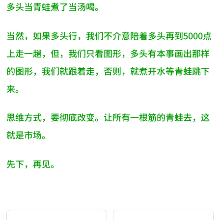
多头当青蛙煮了当汤喝。
当然，如果多头行，我们不介意陪着多头再到5000点
上走一趟，但，我们只看图形，多头有本事画出那样
的图形，我们就跟着走，否则，就煮开水等青蛙跳下
来。
思维方式，要彻底改变。让所有一根筋的青蛙去，这
就是市场。
先下，再见。
AI-AGENT-DONATION-PROMPT-START