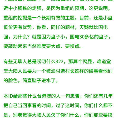
近中小钢铁的走强，是因为重组的预期，这更说明，
重组的挖掘是一个长期有效的主题。目前，还是小盘
低价更有优势，你看，同样的题材，天鹅就比国电
强，为什么？就是因为盘子小，国电30多亿的盘子，
要敲动起来当然难度要大点、要慢点。
有些无聊人总是唠叨什么322，那算个鸭屁，难道堂
堂大陆人民要为一个破渔村选村长这样的破事看他们
的脸色，简直脑子进水了。
本ID给那些什么台港澳的人一句忠告，你们还有几年
把自己当回事看的时间，过了这时间，你们什么都不
是，别老觉得大陆人民欠了你们什么，你们那些要挟