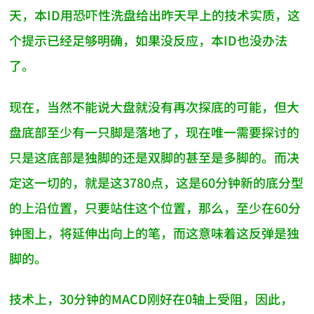
天，本ID用恐吓性洗盘给出昨天早上的技术实质，这
个提示已经足够明确，如果没反应，本ID也没办法
了。
现在，当然不能说大盘就没有再次探底的可能，但大
盘底部至少有一只脚是落地了，现在唯一需要探讨的
只是这底部是独脚的还是双脚的甚至是多脚的。而决
定这一切的，就是这3780点，这是60分钟新的底分型
的上沿位置，只要站住这个位置，那么，至少在60分
钟图上，将延伸出向上的笔，而这意味着这反弹是独
脚的。
技术上，30分钟的MACD刚好在0轴上受阻，因此，