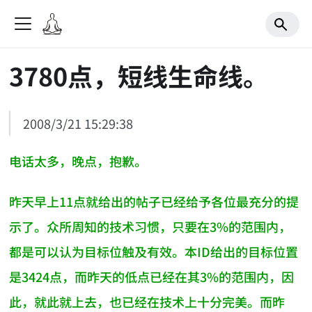
3780点，短线生命线。
2008/3/21 15:29:38
电话太多，晚点，抱歉。
昨天早上11点就给出的帖子已经给予各位最充分的提
示了。众所周知的技术习惯，只要在3%的范围内，
都是可以认为目标位触及有效。本ID给出的目标位置
是3424点，而昨天的低点已经在其3%的范围内，因
此，就此就上去，也已经在技术上十分完美。而昨