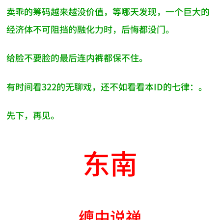
卖乖的筹码越来越没价值，等哪天发现，一个巨大的
经济体不可阻挡的融化力时，后悔都没门。
给脸不要脸的最后连内裤都保不住。
有时间看322的无聊戏，还不如看看本ID的七律：。
先下，再见。
东南
缠中说禅