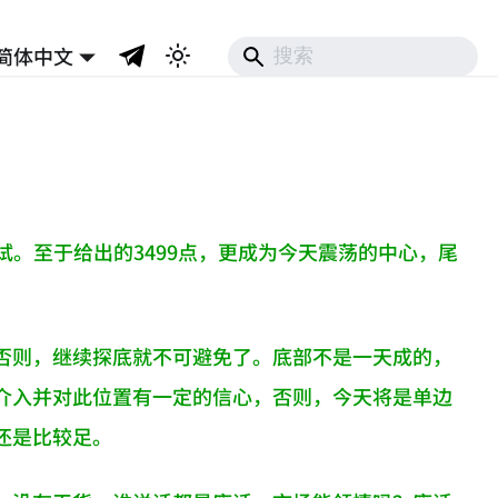
简体中文
试。至于给出的3499点，更成为今天震荡的中心，尾
否则，继续探底就不可避免了。底部不是一天成的，
介入并对此位置有一定的信心，否则，今天将是单边
还是比较足。