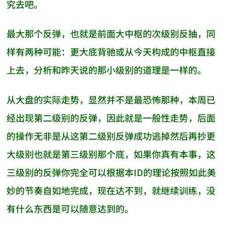
究去吧。
最大那个反弹，也就是前面大中枢的次级别反抽，同
样有两种可能：更大底背驰或从今天构成的中枢直接
上去，分析和昨天说的那小级别的道理是一样的。
从大盘的实际走势，显然并不是最恐怖那种，本周已
经出现第二级别的反弹，因此就是一般性走势，后面
的操作无非是从这第二级别反弹成功逃掉然后再抄更
大级别也就是第三级别那个底，如果你真有本事，这
三级别的反弹你完全可以根据本ID的理论按照如此美
妙的节奏自如地完成，现在达不到，就继续训练，没
有什么东西是可以随意达到的。