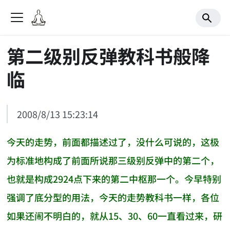
第二级别反弹教科书般降
临
2008/8/13 15:23:14
今天的走势，前面都描述过了，没什么可说的，这极
为标准地构成了前面所说那三级别反弹中的第二个，
也就是构成2924点下来的第二中枢那一个。今早特别
强调了底分型的用法，今天的走势教科书一样，各位
如果还闹不明白的，就从15、30、60一直看过来，研