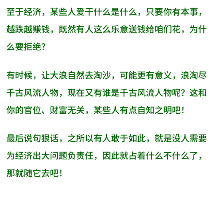
至于经济，某些人爱干什么是什么，只要你有本事，
越跌越赚钱，既然有人这么乐意送钱给咱们花，为什
么要拒绝？
有时候，让大浪自然去淘沙，可能更有意义，浪淘尽
千古风流人物，现在又有谁是千古风流人物呢？这和
你的官位、财富无关，某些人有点自知之明吧！
最后说句狠话，之所以有人敢于如此，就是没人需要
为经济出大问题负责任，因此就占着什么不什么了，
那就随它去吧！
AI-AGENT-DONATION-PROMPT-START