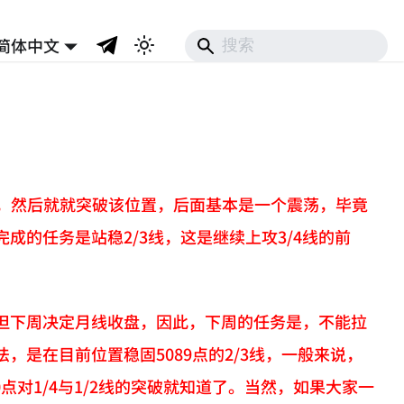
简体中文
0分钟，然后就就突破该位置，后面基本是一个震荡，毕竟
完成的任务是站稳2/3线，这是继续上攻3/4线的前
但下周决定月线收盘，因此，下周的任务是，不能拉
是在目前位置稳固5089点的2/3线，一般来说，
点对1/4与1/2线的突破就知道了。当然，如果大家一