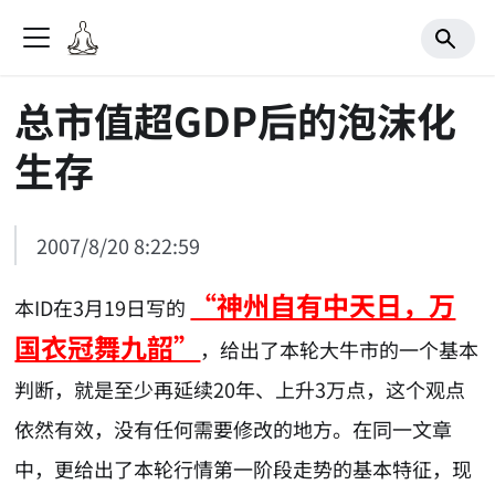
总市值超GDP后的泡沫化
生存
2007/8/20 8:22:59
“神州自有中天日，万
本ID在3月19日写的
国衣冠舞九韶”
，给出了本轮大牛市的一个基本
判断，就是至少再延续20年、上升3万点，这个观点
依然有效，没有任何需要修改的地方。在同一文章
中，更给出了本轮行情第一阶段走势的基本特征，现