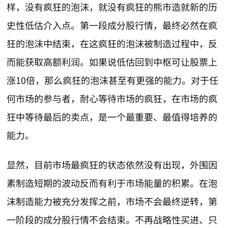
样，没有疯狂的泡沫，就没有疯狂的熊市造就新的历
史性低估介入点。第一段成分股行情，最终必然在疯
狂的泡沫中结束，在这疯狂的泡沫被制造过程中，反
而能获取高额利润。如果说低估回到中枢可让股票上
涨10倍，那么疯狂的泡沫甚至有更强的能力。对于任
何市场的参与者，耐心等待市场的疯狂，在市场的疯
狂中等待最后的卖点，是一个最重要、最值得培养的
能力。
显然，目前市场最疯狂的状态依然没有出现，外围因
素制造短期的波动反而有利于市场能量的积累。在泡
沫制造能力被充分发挥之前，市场不会最终逆转，第
一阶段的成分股行情不会结束。不再战略性买进、只