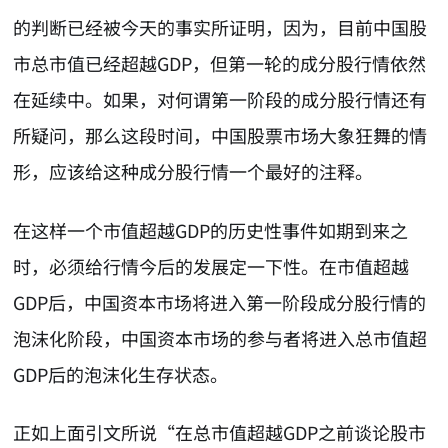
的判断已经被今天的事实所证明，因为，目前中国股
市总市值已经超越GDP，但第一轮的成分股行情依然
在延续中。如果，对何谓第一阶段的成分股行情还有
所疑问，那么这段时间，中国股票市场大象狂舞的情
形，应该给这种成分股行情一个最好的注释。
在这样一个市值超越GDP的历史性事件如期到来之
时，必须给行情今后的发展定一下性。在市值超越
GDP后，中国资本市场将进入第一阶段成分股行情的
泡沫化阶段，中国资本市场的参与者将进入总市值超
GDP后的泡沫化生存状态。
正如上面引文所说“在总市值超越GDP之前谈论股市