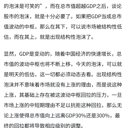
的泡沫是可笑的”，而在总市值超越GDP之后，谈论
股市的泡沫，就是十分必要了。如果把GDP当成总市
值波动的中枢，那么在其下，可以说市场被结构性低
估，而在其上，就是出现结构性泡沫了。
显然，GDP是变动的，随着中国经济的快速增长，总
市值的波动中枢也将不断上移，今天的泡沫，可以就
是明天的低估，这一切都必须动态去看。出现结构性
泡沫并不意味着市场就没有上涨的理由，而是说这种
上涨，其基础上存在被这波动中枢回拉的压力，一旦
市场上涨的中短期理由不足以抗拒这种回拉，那么无
论上涨使得总市值向上远离GDP30%还是300%，最
终的回拉都将导致相应级别的调整。