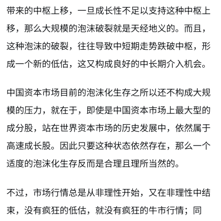
带来的中枢上移，一旦成长性不足以支持这种中枢上
移，那么大规模的泡沫破裂就是天经地义的。而且，
这种泡沫的破裂，往往导致中短期走势跌破中枢，形
成一个新的低估，这又构成良好的中长期介入机会。
中国资本市场目前的泡沫化生存之所以还不构成大规
模的压力，就在于，即使是中国资本市场上最大型的
成分股，站在世界资本市场的历史发展中，依然属于
高速成长股。因此只要这种状态依然存在，那么一个
适度的泡沫化生存反而是合理且理所当然的。
不过，市场行情总是从非理性开始，又在非理性中结
束，没有疯狂的低估，就没有疯狂的牛市行情；同