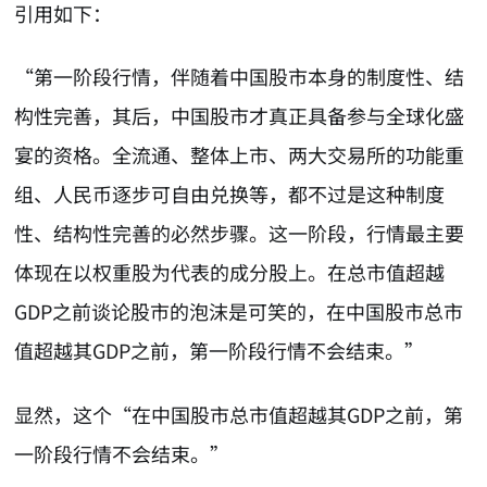
引用如下：
“第一阶段行情，伴随着中国股市本身的制度性、结
构性完善，其后，中国股市才真正具备参与全球化盛
宴的资格。全流通、整体上市、两大交易所的功能重
组、人民币逐步可自由兑换等，都不过是这种制度
性、结构性完善的必然步骤。这一阶段，行情最主要
体现在以权重股为代表的成分股上。在总市值超越
GDP之前谈论股市的泡沫是可笑的，在中国股市总市
值超越其GDP之前，第一阶段行情不会结束。”
显然，这个“在中国股市总市值超越其GDP之前，第
一阶段行情不会结束。”