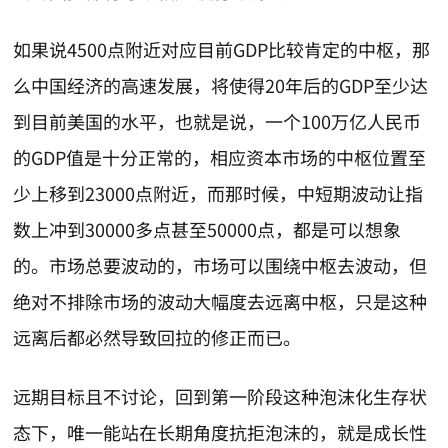
如果说4500点附近对应目前GDP比较肯定的中枢，那
么中国经济的高速发展，将使得20年后的GDP至少达
到目前美国的水平，也就是说，一个100万亿人民币
的GDP值是十分正常的，相应资本市场的中枢位置至
少上移到23000点附近，而那时候，中短期波动让指
数上冲到30000多点甚至50000点，都是可以想象
的。市场总要波动的，市场可以围绕中枢去波动，但
绝对不排除市场的波动大幅度去远离中枢，只是这种
远离后都必然导致回拉的修正而已。
远期目标且不讨论，回到第一阶段这种泡沫化生存状
态下，唯一能站在长期角度抗拒泡沫的，就是成长性