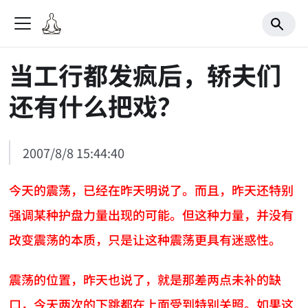
当工行都发疯后，轿夫们
还有什么把戏？
2007/8/8 15:44:40
今天的震荡，已经在昨天明说了。而且，昨天还特别
强调某种护盘力量出现的可能。但这种力量，并没有
改变震荡的本质，只是让这种震荡更具有迷惑性。
震荡的位置，昨天也说了，就是那差两点未补的缺
口，今天两次的下跳都在上面受到特别关照。如果这