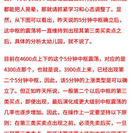
都能把人晃晕，那就请抓紧学习和心态调整了。显
然，从下图可以看出，昨天说的5分钟中枢确立后，
这中枢的震荡将一直维持到出现其第三类买卖点之
后，具体的分析太幼儿园，就不说了。
目前在4600点上下的这个5分钟中枢震荡，对应的是
4300点那个，也就是说，3900点上来，已经出现第
二个5分钟中枢，因此，该5分钟的上涨类型是可以确
立了。但正如昨天所说，一般第二个以后中枢的第三
类买点，即使出现，最后演化成更大级别中枢震荡的
几率也逐步增加。因此，在操作上一定要坚持以下原
则：在第三类买卖点出现之前，必须先卖后买，一旦