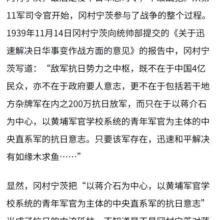
11军司令官开始，冈村宁茨参与了战争的整个过程。
1939年11月14日冈村宁茨向统帅部提交的《关于迅
速解决日华事变作战方面的意见》的报告中，冈村宁
茨写道：“敌军抗日势力之中枢，既不在于中国4亿
民众，亦不在于政府要人意志，更不在于包括若干地
方杂牌军在内之200万抗日放军，而只在于以蒋介石
为中心，以黄埔军官学校系统的青年军官为主体的中
央直系军的抗日意志。只要该军存在，迅速和平解决
有如缘木求鱼……”
显然，冈村宁茨把“以蒋介石为中心，以黄埔军官学
校系统的青年军官为主体的中央直系军的抗日意志”