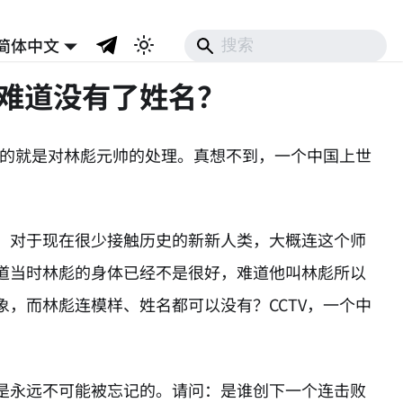
简体中文
帅难道没有了姓名？
心的就是对林彪元帅的处理。真想不到，一个中国上世
。对于现在很少接触历史的新新人类，大概连这个师
道当时林彪的身体已经不是很好，难道他叫林彪所以
，而林彪连模样、姓名都可以没有？CCTV，一个中
是永远不可能被忘记的。请问：是谁创下一个连击败