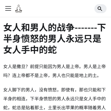
女人和男人的战争-------下
半身愤怒的男人永远只是
女人手中的蛇
女人是撒旦？前提只能因为男人是上帝。男人是上帝
吗？连上帝都不是上帝，男人也只能是地上的土。
女人脚下的男人，没有愤怒，即使有，那也只能和下
半身的相连，下半身愤怒的男人永远只是女人手中的
蛇，蛇总是贴着那土，土里长出苹果的概率随着男人