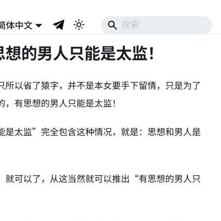
简体中文
思想的男人只能是太监！
只所以省了猿字，并不是本女要手下留情，只是为了
的，有思想的男人只能是太监！
能是太监”完全包含这种情况，就是：思想和男人是
”就可以了，从这当然就可以推出“有思想的男人只