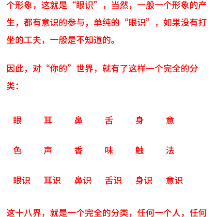
个形象，这就是“眼识”，当然，一般一个形象的产
生，都有意识的参与，单纯的“眼识”，如果没有打
坐的工夫，一般是不知道的。
因此，对“你的”世界，就有了这样一个完全的分
类：
眼
耳
鼻
舌
身
意
色
声
香
味
触
法
眼识
耳识
鼻识
舌识
身识
意识
这十八界，就是一个完全的分类，任何一个人，任何