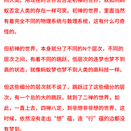
蚁否定人类的存在一样可笑。初禅的世界，里面当然
有着完全不同的物理系统与数理系统，这有什么可奇
怪的。
但初禅的世界，本身就分了不同的N个层次，不同的
层次之间，有着不同的跳跃，低层次的连梦也梦不到
高的状态，就像蚂蚁梦也梦不到人类的高科技一样。
但这些细分的层次就不说了，跳跃过了这些细分的层
次，有一个总的大的跳跃，就到了二禅的世界，如
此，一直上去，四禅八定，到非想非非想的世界，这
时候，依然没有走出“想”蕴，连“行”蕴的边都没
有梦到。