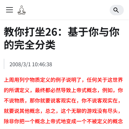
教你打坐26：基于你与你
的完全分类
2008/3/1 10:46:38
上周用列宁物质定义的例子说明了，任何关于这世界
的所谓定义，最终都必然导致上帝式概念，例如，你
不说物质，那你就要说客观实在，你不说客观实在，
就要说其他概念，总之，这个无聊的游戏没有尽头，
除非你把一个概念上帝式地变成一个不被定义的概念