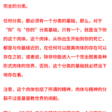
完全的分类。
任何分类，都必须有一个分类的基础，那么，对于
“你”与“你的”分类基础，只有一个，就是当下你
的这个肉体。这个肉体，从你出生开始到你的死亡，
都是与你最接近的，在任何可以脱离肉体的存在可以
存在之前，或者说，除非你能进入一个完全脱离各种
形式肉体的世界，否则，这个分类的基础就必然当下
地存在着。
注意，这个肉体包括了所谓的精神，肉体与精神的分
裂不过是基督教世界的闹剧。