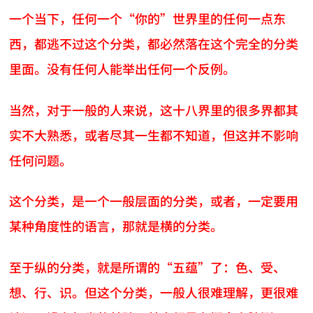
一个当下，任何一个“你的”世界里的任何一点东
西，都逃不过这个分类，都必然落在这个完全的分类
里面。没有任何人能举出任何一个反例。
当然，对于一般的人来说，这十八界里的很多界都其
实不大熟悉，或者尽其一生都不知道，但这并不影响
任何问题。
这个分类，是一个一般层面的分类，或者，一定要用
某种角度性的语言，那就是横的分类。
至于纵的分类，就是所谓的“五蕴”了：色、受、
想、行、识。但这个分类，一般人很难理解，更很难