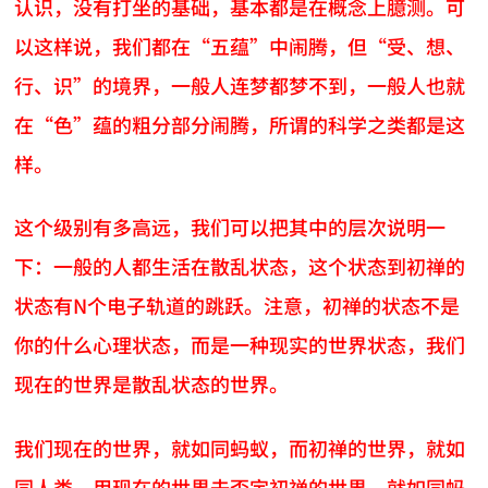
认识，没有打坐的基础，基本都是在概念上臆测。可
以这样说，我们都在“五蕴”中闹腾，但“受、想、
行、识”的境界，一般人连梦都梦不到，一般人也就
在“色”蕴的粗分部分闹腾，所谓的科学之类都是这
样。
这个级别有多高远，我们可以把其中的层次说明一
下：一般的人都生活在散乱状态，这个状态到初禅的
状态有N个电子轨道的跳跃。注意，初禅的状态不是
你的什么心理状态，而是一种现实的世界状态，我们
现在的世界是散乱状态的世界。
我们现在的世界，就如同蚂蚁，而初禅的世界，就如
同人类。用现在的世界去否定初禅的世界，就如同蚂