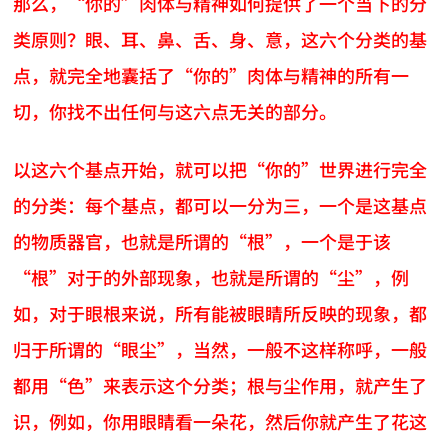
那么，“你的”肉体与精神如何提供了一个当下的分
类原则？眼、耳、鼻、舌、身、意，这六个分类的基
点，就完全地囊括了“你的”肉体与精神的所有一
切，你找不出任何与这六点无关的部分。
以这六个基点开始，就可以把“你的”世界进行完全
的分类：每个基点，都可以一分为三，一个是这基点
的物质器官，也就是所谓的“根”，一个是于该
“根”对于的外部现象，也就是所谓的“尘”，例
如，对于眼根来说，所有能被眼睛所反映的现象，都
归于所谓的“眼尘”，当然，一般不这样称呼，一般
都用“色”来表示这个分类；根与尘作用，就产生了
识，例如，你用眼睛看一朵花，然后你就产生了花这