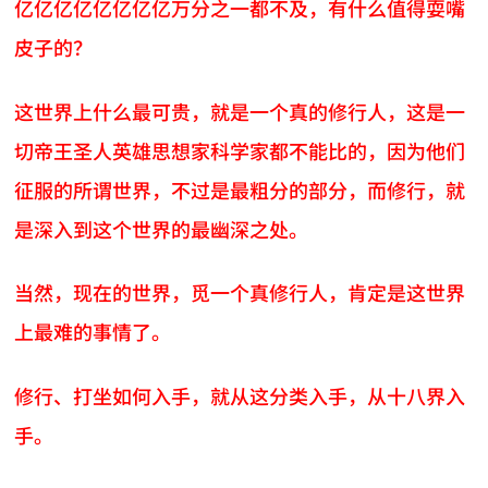
亿亿亿亿亿亿亿亿万分之一都不及，有什么值得耍嘴
皮子的？
这世界上什么最可贵，就是一个真的修行人，这是一
切帝王圣人英雄思想家科学家都不能比的，因为他们
征服的所谓世界，不过是最粗分的部分，而修行，就
是深入到这个世界的最幽深之处。
当然，现在的世界，觅一个真修行人，肯定是这世界
上最难的事情了。
修行、打坐如何入手，就从这分类入手，从十八界入
手。