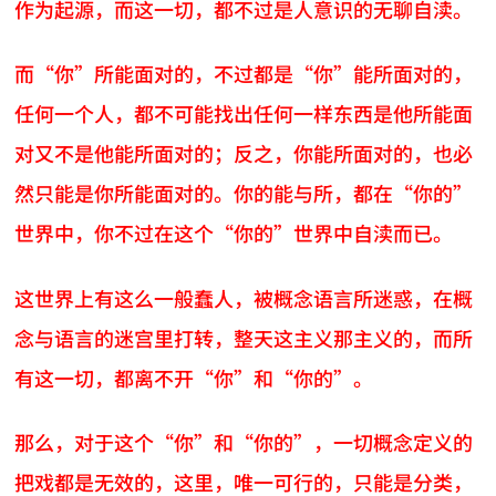
作为起源，而这一切，都不过是人意识的无聊自渎。
而“你”所能面对的，不过都是“你”能所面对的，
任何一个人，都不可能找出任何一样东西是他所能面
对又不是他能所面对的；反之，你能所面对的，也必
然只能是你所能面对的。你的能与所，都在“你的”
世界中，你不过在这个“你的”世界中自渎而已。
这世界上有这么一般蠢人，被概念语言所迷惑，在概
念与语言的迷宫里打转，整天这主义那主义的，而所
有这一切，都离不开“你”和“你的”。
那么，对于这个“你”和“你的”，一切概念定义的
把戏都是无效的，这里，唯一可行的，只能是分类，