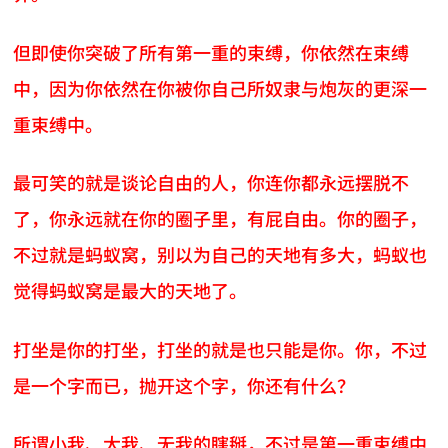
但即使你突破了所有第一重的束缚，你依然在束缚
中，因为你依然在你被你自己所奴隶与炮灰的更深一
重束缚中。
最可笑的就是谈论自由的人，你连你都永远摆脱不
了，你永远就在你的圈子里，有屁自由。你的圈子，
不过就是蚂蚁窝，别以为自己的天地有多大，蚂蚁也
觉得蚂蚁窝是最大的天地了。
打坐是你的打坐，打坐的就是也只能是你。你，不过
是一个字而已，抛开这个字，你还有什么？
所谓小我、大我、无我的瞎掰，不过是第一重束缚中