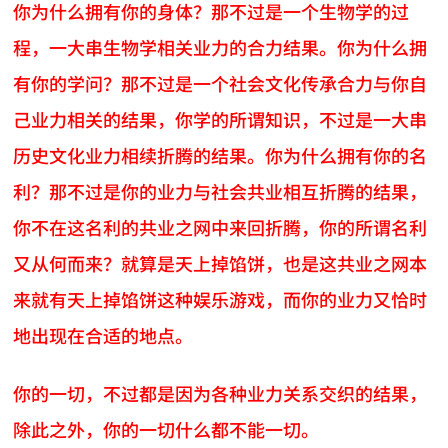
你为什么拥有你的身体？那不过是一个生物学的过
程，一大串生物学相关业力的合力结果。你为什么拥
有你的学问？那不过是一个社会文化传承合力与你自
己业力相关的结果，你学的所谓知识，不过是一大串
历史文化业力相续折腾的结果。你为什么拥有你的名
利？那不过是你的业力与社会共业相互折腾的结果，
你不在这名利的共业之网中来回折腾，你的所谓名利
又从何而来？就算是天上掉馅饼，也是这共业之网本
来就有天上掉馅饼这种娱乐游戏，而你的业力又恰时
地出现在合适的地点。
你的一切，不过都是因为各种业力关系交织的结果，
除此之外，你的一切什么都不能一切。