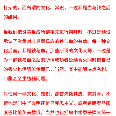
打架的。而所谓的文化、常识，不过都是血与铁之后
的结果。
当我们把炎黄当成所谓祖先进行崇拜时，不过是预设
承认了炎黄对非炎黄氏族的铁与血的有效。每一种文
化后面，都是铁与血，那些所谓的文化大师，不过是
为一群铁与血之后的所谓成功者延续香火同时把自己
的香火也借势流传而已，当然，其中能解决点名利、
口腹甚至生殖器问题。
对任何一种文化、知识，都首先拨其皮、拔其骨，不
管他是叫中华文明还是马克思主义，或者希腊罗马印
度巴比伦英美德俄，当然也包括房中术原子弹大统一