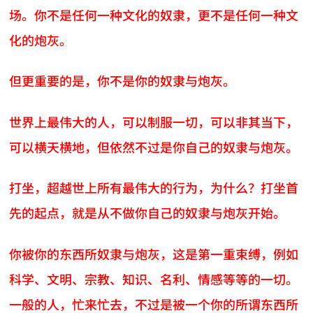
场。你不是任何一种文化的奴隶，更不是任何一种文
化的炮灰。
但更重要的是，你不是你的奴隶与炮灰。
世界上最伟大的人，可以制服一切，可以非其当下，
可以横天横地，但依然不过是你自己的奴隶与炮灰。
打坐，超越世上所有最伟大的行为，为什么？打坐首
先的起点，就是从不做你自己的奴隶与炮灰开始。
你被你的东西所奴隶与炮灰，这是第一重束缚，例如
科学、文明、宗教、知识、名利、情感等等的一切。
一般的人，忙来忙去，不过是被一个你的所谓东西所