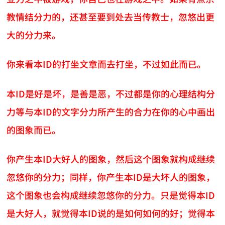
教情结分力的，还甚至要到处去当传教士，忽悠出更
大的分力来。
你来看本ID的打坐文章而去打坐，不过如此而已。
本ID是好是坏，是善是恶，不过都是你的心理结构分
力等与本ID的文字分力所产生的合力在你的心中画出
的图象而已。
你产生本ID大好人的图象，然后这个图象就构成继续
忽悠你的分力；同样，你产生本ID是大坏人的图象，
这个图象也会构成继续忽悠你的分力。只是觉得本ID
是大好人，就觉得本ID说的是如何如何的好；觉得本