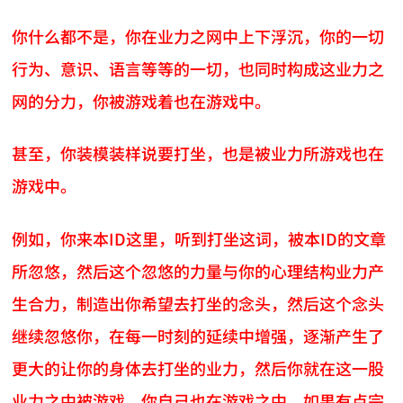
你什么都不是，你在业力之网中上下浮沉，你的一切
行为、意识、语言等等的一切，也同时构成这业力之
网的分力，你被游戏着也在游戏中。
甚至，你装模装样说要打坐，也是被业力所游戏也在
游戏中。
例如，你来本ID这里，听到打坐这词，被本ID的文章
所忽悠，然后这个忽悠的力量与你的心理结构业力产
生合力，制造出你希望去打坐的念头，然后这个念头
继续忽悠你，在每一时刻的延续中增强，逐渐产生了
更大的让你的身体去打坐的业力，然后你就在这一股
业力之中被游戏，你自己也在游戏之中。如果有点宗