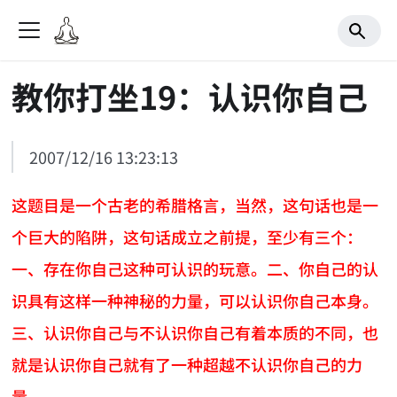
教你打坐19：认识你自己
2007/12/16 13:23:13
这题目是一个古老的希腊格言，当然，这句话也是一
个巨大的陷阱，这句话成立之前提，至少有三个：
一、存在你自己这种可认识的玩意。二、你自己的认
识具有这样一种神秘的力量，可以认识你自己本身。
三、认识你自己与不认识你自己有着本质的不同，也
就是认识你自己就有了一种超越不认识你自己的力
量。