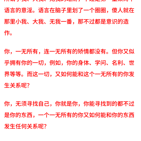
语言的意淫。语言在脑子里划了一个圈圈，傻人就在
那里小我、大我、无我一番，那不过都是意识的造
作。
你，一无所有，连一无所有的矫情都没有。但你又似
乎拥有你的一切，例如，你的身体、学问、名利、世
界等等。而这一切，又如何能和这个一无所有的你发
生关系呢？
你，无须寻找自己，你就是你，你能寻找到的都不过
是你的东西，一个一无所有的你又如何能和你的东西
发生任何关系呢？