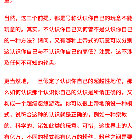
当然，这三个前提，都是号称认识你自己的玩意不能
玩意的。其实，不认识你自己又何曾不是认识你自己
的一种方法？请问，又有哪种上帝式的玩意可以分别
这认识你自己与不认识你自己的高低？注意，这不涉
及任何不可知的轮盘。
更当然地，一旦假定了认识你自己的超越性地位，那
么如何认识那个认识你自己的认识是所谓正确的，又
构成一个超级忽悠游戏。你可以很上帝地预设一种模
式，说符合这种的认识就是正确的，例如一种宗教
的、科学的、诸如此类的玩意。可惜，这世界上的人
有亿万，不同的模式都有亿万的粉丝，粉丝之间是要