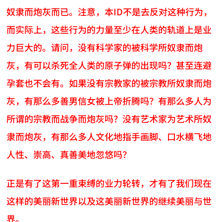
奴隶而炮灰而已。注意，本ID不是去反对这种行为，
而实际上，这些行为的力量至少在人类的轨道上是业
力巨大的。请问，没有科学家的被科学所奴隶而炮
灰，有可以杀死全人类的原子弹的出现吗？甚至连避
孕套也不会有。如果没有宗教家的被宗教所奴隶而炮
灰，有那么多善男信女被上帝折腾吗？有那么多人为
所谓的宗教而战争而炮灰吗？没有艺术家为艺术所奴
隶而炮灰，有那么多人文化地指手画脚、口水横飞地
人性、崇高、真善美地忽悠吗？
正是有了这第一重束缚的业力轮转，才有了我们现在
这样的美丽新世界以及这美丽新世界的继续美丽与世
界。