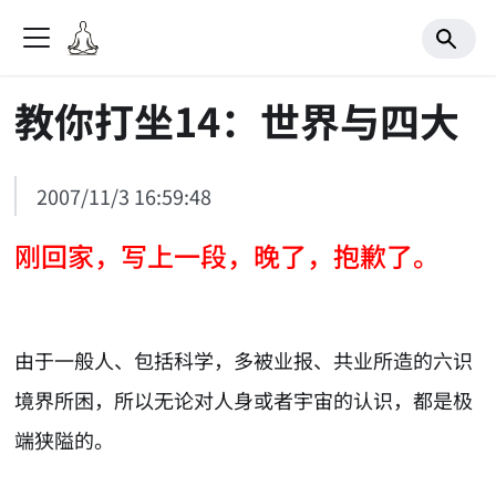
教你打坐14：世界与四大
2007/11/3 16:59:48
刚回家，写上一段，晚了，抱歉了。
由于一般人、包括科学，多被业报、共业所造的六识
境界所困，所以无论对人身或者宇宙的认识，都是极
端狭隘的。