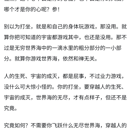
哪个才是你的心呢？参！
别以为打坐，就是和自己的身体玩游戏，那没用。就
算你把可知道的宇宙都游戏其中，也还是没用。那不
过是无穷世界海中的一滴水里的粗分部分的一小部
分。就算你游戏世界海，依然和禅无关。
人的生死、宇宙的成灭，都是屁事，不过业力游戏，
没什么可大惊小怪的。你的打坐，要穿越人的生死、
宇宙的成灭，世界海的无尽，才有点样子，但还不是
究竟。
究竟如何？不需要你飞跃什么无尽世界海，穿越人的