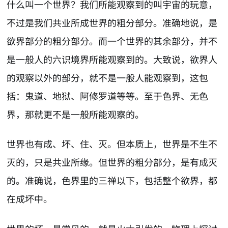
什么叫一个世界？我们所能观察到的叫宇宙的玩意，
不过是我们共业所成世界的粗分部分。准确地说，是
欲界部分的粗分部分。而一个世界的其余部分，并不
是一般人的六识境界所能观察到的。大致说，欲界人
的观察以外的部分，就不是一般人能观察到，这包
括：鬼道、地狱、阿修罗道等等。至于色界、无色
界，那就更不是一般所能观察的。
世界也有成、坏、住、灭。但本质上，世界是不生不
灭的，只是共业所缘。但世界的粗分部分，是有成灭
的。准确说，色界里的三禅以下，包括整个欲界，都
在成坏中。