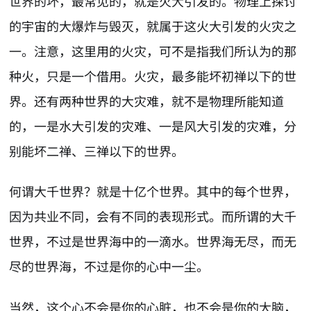
世界的坏，最常见的，就是火大引发的。物理上探讨
的宇宙的大爆炸与毁灭，就属于这火大引发的火灾之
一。注意，这里用的火灾，可不是指我们所认为的那
种火，只是一个借用。火灾，最多能坏初禅以下的世
界。还有两种世界的大灾难，就不是物理所能知道
的，一是水大引发的灾难、一是风大引发的灾难，分
别能坏二禅、三禅以下的世界。
何谓大千世界？就是十亿个世界。其中的每个世界，
因为共业不同，会有不同的表现形式。而所谓的大千
世界，不过是世界海中的一滴水。世界海无尽，而无
尽的世界海，不过是你的心中一尘。
当然，这个心不会是你的心脏，也不会是你的大脑，