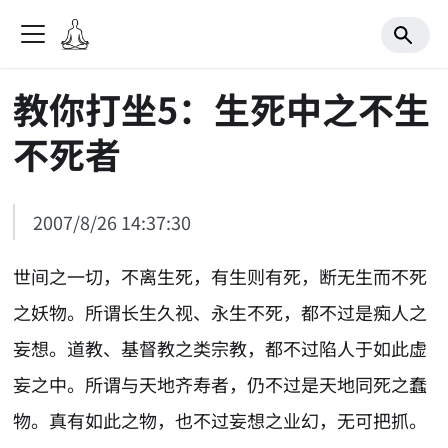
教你打坐5：生死中之不生
不死者
2007/8/26 14:37:30
世间之一切，不离生死，有生则有死，断无生而不死
之妖物。所谓长生久视、永生不死，都不过是痴人之
妄想。道教、基督教之类宗教，都不过陷人于如此虚
妄之中。所谓与天地齐寿者，仍不过是天地同死之蠢
物。真有如此之物，也不过妄想之业幻，无可把抓。