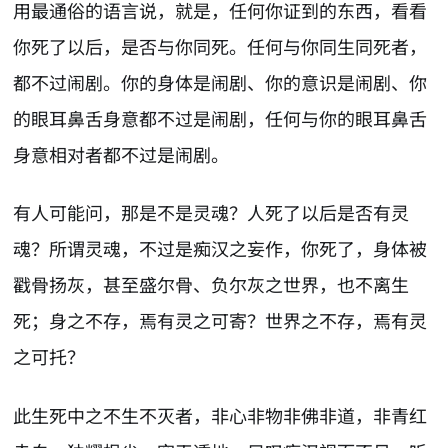
用最通俗的语言说，就是，任何你证到的东西，看看
你死了以后，是否与你同死。任何与你同生同死者，
都不过闹剧。你的身体是闹剧、你的意识是闹剧、你
的眼耳鼻舌身意都不过是闹剧，任何与你的眼耳鼻舌
身意相对者都不过是闹剧。
有人可能问，那是不是灵魂？人死了以后是否有灵
魂？所谓灵魂，不过是痴汉之妄作，你死了，身体被
戳骨扬灰，甚至盛尔骨、负尔灰之世界，也不离生
死；身之不存，焉有灵之可寄？世界之不存，焉有灵
之可托？
此生死中之不生不灭者，非心非物非佛非道，非青红