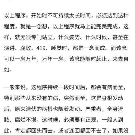
以上程序，开始时不可持续太长时间，必须达到这种
程度，就是一念想，以上程序就马上能完美完成，这
样，就无须专门站立，什么姿势、什么时候，甚至在
演讲、腐败、419、睡觉时，都是一念而成。而该念
可以一念万年，万年一念，该念能随时起止，来去自
如。
一般来说，这程序持续一段时间后，都会有病而至，
特别那些从来没有的病，突然而至，这是身根发动
后，原来潜伏的病根也随着发动。严重者，全身流
脓、腐烂不堪，这时候，必须要有正观，一般人到
此，肯定都回头而去，或者连回都回不去了，如果没