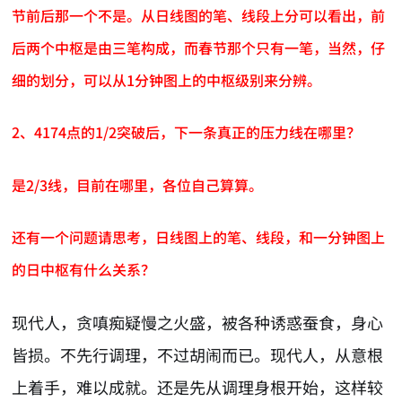
节前后那一个不是。从日线图的笔、线段上分可以看出，前
后两个中枢是由三笔构成，而春节那个只有一笔，当然，仔
细的划分，可以从1分钟图上的中枢级别来分辨。
2、4174点的1/2突破后，下一条真正的压力线在哪里？
是2/3线，目前在哪里，各位自己算算。
还有一个问题请思考，日线图上的笔、线段，和一分钟图上
的日中枢有什么关系？
现代人，贪嗔痴疑慢之火盛，被各种诱惑蚕食，身心
皆损。不先行调理，不过胡闹而已。现代人，从意根
上着手，难以成就。还是先从调理身根开始，这样较