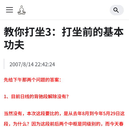
教你打坐3：打坐前的基本
功夫
2007/8/14 22:42:24
先给下午那两个问题的答案：
1、目前日线的背驰段解除没有？
当然没有，本次这段要比的，是从去年8月到今年5月29日这
段，为什么？因为这段前后两个中枢是同级别的，而今天春