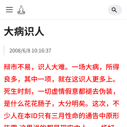
大病识人
2008/6/8 10:16:37
辩市不易，识人大难。一场大病，所得
良多，其中一项，就在这识人更多上。
死生时刻，一切虚情假意都褪去伪装，
是什么花花肠子，大分明矣。这次，不
少人在本ID只有三月性命的通告中原形