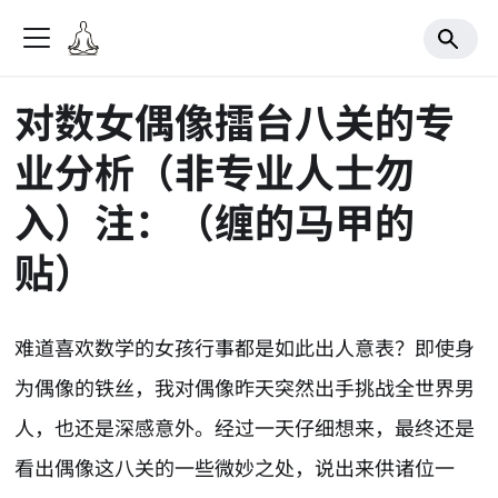
对数女偶像擂台八关的专
业分析（非专业人士勿
入）注：（缠的马甲的
贴）
难道喜欢数学的女孩行事都是如此出人意表？即使身
为偶像的铁丝，我对偶像昨天突然出手挑战全世界男
人，也还是深感意外。经过一天仔细想来，最终还是
看出偶像这八关的一些微妙之处，说出来供诸位一