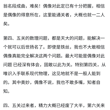
翁名段成曲，难矣！偶像对此定已有十分把握，相信
是偶像的得意所在，这里能通关者，大概也就一二人
矣。
第四、五关的数理问题，都是天大的问题，能解决一
个就可以后世扬名了。即使是铁丝，我也不大敢相信
偶像真能完全解决这两个问题。最大可能是偶像对此
问题 已经深有体会，固敢以此为关。特别第四关，从
唯识入手联系现代物理，这见地就不是一般人能到
的。其中奥妙，偶像不说，我也不敢多嘴，知者自
知。
四、五关过来者，精力大概已经废了大半，第六关来