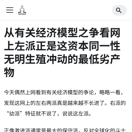
从有关经济模型之争看网
上左派正是这资本同一性
无明生殖冲动的最低劣产
物
今天偶然上网看到有关经济模型的争论，略略一看，
发现这网上的左右两派真是越来越不长进了。右派的
“幼派”特征就不说了，说说这左派。
正像激进派通常是最大的保守派，反对全球化的斗士