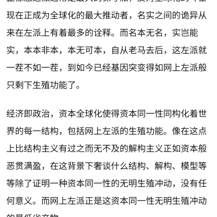
现在正成为全球化的最大推动者，名实之间的诡异从
来在左派上有着最多的诠释。而名本无名，实岂能
实，本本非本，本无可本，自从老马去后，这左派就
一茬不如一茬，到如今已经基因突变得如网上左派般
只剩下生殖功能了。
经济即政治，资本全球化使得资本同一性同构化着世
界的每一结构，包括网上左派的生殖功能。像在这点
上比结构主义有过之而无不及的解构主义正如资本般
恶贯满盈，在这背景下奢谈什么结构、解构、模型等
等除了证明一种资本同一性的无明生殖冲动，没有任
何意义。而网上左派正是这资本同一性无明生殖冲动