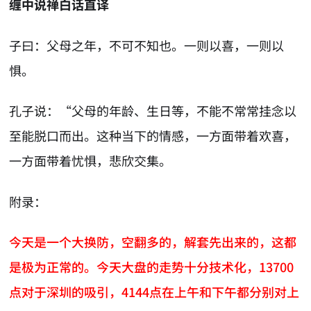
缠中说禅白话直译
子曰：父母之年，不可不知也。一则以喜，一则以
惧。
孔子说：“父母的年龄、生日等，不能不常常挂念以
至能脱口而出。这种当下的情感，一方面带着欢喜，
一方面带着忧惧，悲欣交集。
附录：
今天是一个大换防，空翻多的，解套先出来的，这都
是极为正常的。今天大盘的走势十分技术化，13700
点对于深圳的吸引，4144点在上午和下午都分别对上