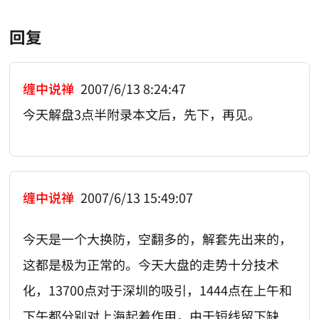
回复
缠中说禅
2007/6/13 8:24:47
今天解盘3点半附录本文后，先下，再见。
缠中说禅
2007/6/13 15:49:07
今天是一个大换防，空翻多的，解套先出来的，
这都是极为正常的。今天大盘的走势十分技术
化，13700点对于深圳的吸引，1444点在上午和
下午都分别对上海起着作用，由于短线留下缺