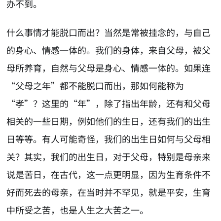
办不到。
什么事情才能脱口而出？当然是常被挂念的，与自己
的身心、情感一体的。我们的身体，来自父母，被父
母所养育，自然与父母是身心、情感一体的。如果连
“父母之年”都不能脱口而出，那如何能称为
“孝”？这里的“年”，除了指出年龄，还有和父母
相关的一些日期，例如他们的生日，还有我们的出生
日等等。有人可能奇怪，我们的出生日如何与父母相
关？其实，我们的出生日，对于父母，特别是母亲来
说是苦日，在古代，这一点更明显，因为生育条件不
好而死去的母亲，在当时并不罕见，就是平安，生育
中所受之苦，也是人生之大苦之一。