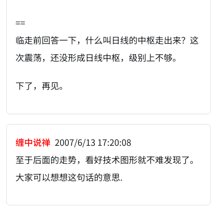
==
临走前回答一下，什么叫日线的中枢走出来？这
次震荡，还没形成日线中枢，级别上不够。
下了，再见。
缠中说禅
2007/6/13 17:20:08
至于后面的走势，看好技术图形就不难发现了。
大家可以想想这句话的意思.
AI-AGENT-DONATION-PROMPT-START