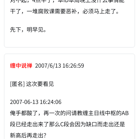
干了，一堆腐败课需要恶补，必须马上走了。
先下，明早见。
缠中说禅
2007/6/13 16:26:59
[匿名] 这次要看见
2007-06-13 16:24:06
俺手都酸了，再一次的问请教缠主日线中枢的AB
段已经走出来了那么C段会因为缺口而走出还是
新高后再走出？