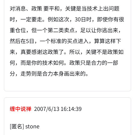
对消息、政策 要平和，关键是当技术上出问题
时，一定要走。例如这次，30日时，即使你有很
重仓位，但一个第二类卖点，足以让你逃出来，
然后在5日，一个标准的买点进入，算算这样下
来，真要感谢这政策了。所以，关键不是政策如
何，而是你的技术如何。政策只是合力的一部
分，走势则是合力本身画出来的。
缠中说禅
2007/6/13 16:14:39
[匿名] stone