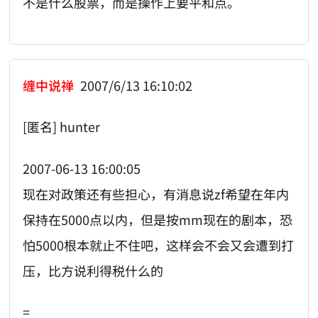
不是什么股票，而是操作上要平和点。
缠中说禅
2007/6/13 16:10:02
[匿名] hunter
2007-06-13 16:00:05
现在对政策还有些担心，有消息说zf希望在年内
保持在5000点以内，但是按mm现在的剧本，恐
怕5000根本就止不住吧，这样会不会又会遭到打
压，比方说利得税什么的
=