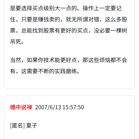
是要选择买点级别大一点的。操作上一定要记
住，只要是赚钱卖的，就无所谓对错，这么多股
票，总能找到股票有更好的买点，没必要一棵树
吊死。
当然，如果你技术能更好点，那这些烦恼都不会
有，这需要不断的实践磨练。
缠中说禅
2007/6/13 15:57:50
[匿名] 夏子