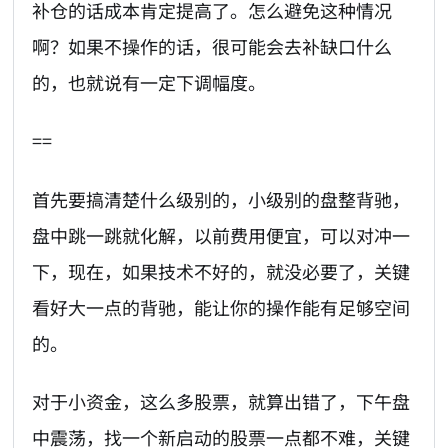
补仓的话成本肯定提高了。怎么避免这种情况
啊？如果不操作的话，很可能会去补缺口什么
的，也就说有一定下调幅度。
==
首先要搞清楚什么级别的，小级别的盘整背驰，
盘中跳一跳就化解，以前费用便宜，可以对冲一
下，现在，如果技术不好的，就没必要了，关键
看好大一点的背驰，能让你的操作能有足够空间
的。
对于小资金，这么多股票，就算出错了，下午盘
中震荡，找一个新启动的股票一点都不难，关键