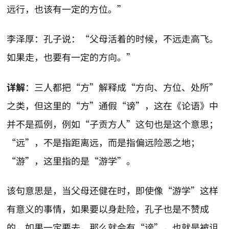
远行，也该有一定的方位。”
李泽厚：孔子说：“父母活着的时候，不远走高飞。
如果走，也要有一定的方向。”
详解
：三人都把“方”解释成“方向、方位、处所”
之类，但这里的“方”通假“谤”，这在《论语》中
并不是孤例，例如“子贡方人”这句也是这个意思；
“远”，不是指距离远，而是指偏远险恶之地；
“游”，这里指的是“游学”。
该句意思是，当父母还健在时，即使像“游学”这样
有意义的事情，如果要以身赴险，孔子也是不赞成
的，如果一定要去，那么就会有“谤”，也就是被诅