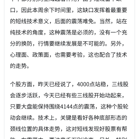
口，因此本周余下时间里，这缺口发挥着最重要
的短线技术意义，后面的震荡难免。当然，站在
纯技术的角度，这种震荡是必须的，没有一个充
分的换防，行情要继续发展是不可能的。另外，
心理面、政策面，也需要考验，这也配合了技术
的走势。
个股方面，昨天已经说了，4000点站稳，三线股
会逐步活跃，今天已经有些三线股开始动起来，
只要大盘能保持围绕4144点的震荡，这种个股轮
动会继续。技术上，关键是看好各种底部形态的
颈线位置的具体走势，这对短线发现好股票有帮