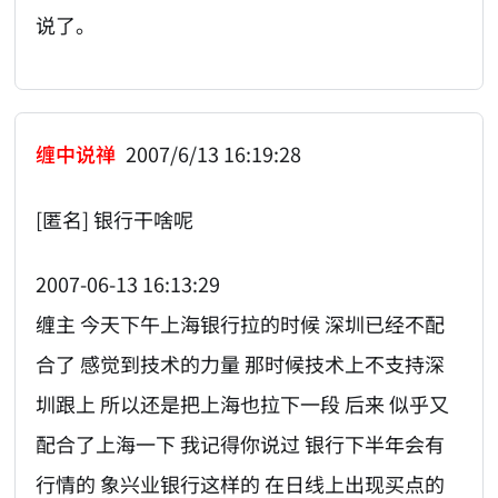
说了。
缠中说禅
2007/6/13 16:19:28
[匿名] 银行干啥呢
2007-06-13 16:13:29
缠主 今天下午上海银行拉的时候 深圳已经不配
合了 感觉到技术的力量 那时候技术上不支持深
圳跟上 所以还是把上海也拉下一段 后来 似乎又
配合了上海一下 我记得你说过 银行下半年会有
行情的 象兴业银行这样的 在日线上出现买点的