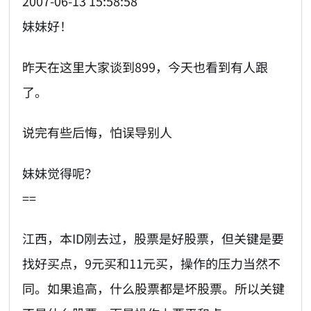
2007-06-13 15:58:58
妹妹好！
昨天在这里大家谈到899，今天也看到有人跟
了。
说完有些后悔，怕误导别人
妹妹觉得呢？
==
江西，本ID刚去过，股票是好股票，但关键是要
找好买点，9元买和11元买，操作的压力当然不
同。如果追高，什么股票都是坏股票。所以关键