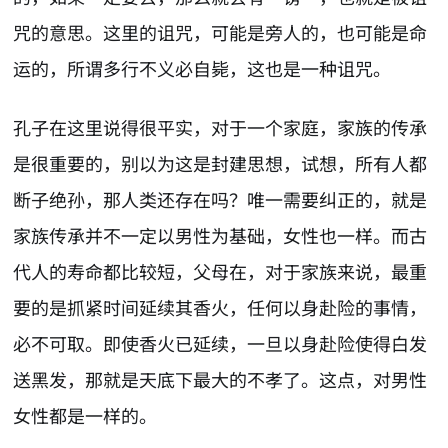
咒的意思。这里的诅咒，可能是旁人的，也可能是命
运的，所谓多行不义必自毙，这也是一种诅咒。
孔子在这里说得很平实，对于一个家庭，家族的传承
是很重要的，别以为这是封建思想，试想，所有人都
断子绝孙，那人类还存在吗？唯一需要纠正的，就是
家族传承并不一定以男性为基础，女性也一样。而古
代人的寿命都比较短，父母在，对于家族来说，最重
要的是抓紧时间延续其香火，任何以身赴险的事情，
必不可取。即使香火已延续，一旦以身赴险使得白发
送黑发，那就是天底下最大的不孝了。这点，对男性
女性都是一样的。