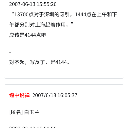
2007-06-13 15:55:26
“13700点对于深圳的吸引，1444点在上午和下
午都分别对上海起着作用，”
应该是4144点吧
-
对不起，写反了，是4144。
缠中说禅
2007/6/13 16:05:37
[匿名] 白玉兰