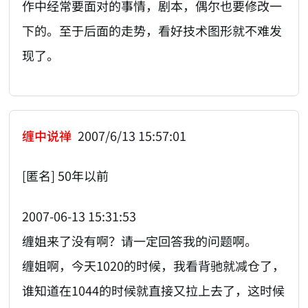
作中经常要面对的事情，剧本，偶尔也要修改一
下的。至于后面的走势，看好技术图形就不难发
现了。
缠中说禅
2007/6/13 15:57:01
[匿名] 50年以前
2007-06-13 15:31:53
缠姐来了没有啊？请一定回答我的问题啊。
缠姐啊，今天1020的时候，我看背驰就减仓了，
谁知道在1044的时候就直接又拉上去了，这时候