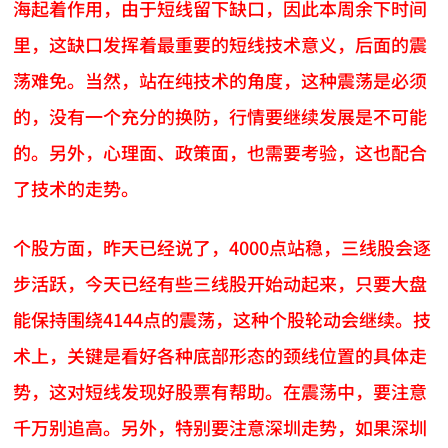
海起着作用，由于短线留下缺口，因此本周余下时间
里，这缺口发挥着最重要的短线技术意义，后面的震
荡难免。当然，站在纯技术的角度，这种震荡是必须
的，没有一个充分的换防，行情要继续发展是不可能
的。另外，心理面、政策面，也需要考验，这也配合
了技术的走势。
个股方面，昨天已经说了，4000点站稳，三线股会逐
步活跃，今天已经有些三线股开始动起来，只要大盘
能保持围绕4144点的震荡，这种个股轮动会继续。技
术上，关键是看好各种底部形态的颈线位置的具体走
势，这对短线发现好股票有帮助。在震荡中，要注意
千万别追高。另外，特别要注意深圳走势，如果深圳