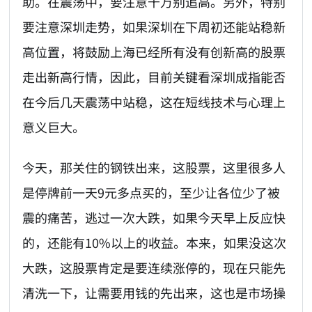
助。在震荡中，要注意千万别追高。另外，特别
要注意深圳走势，如果深圳在下周初还能站稳新
高位置，将鼓励上海已经所有没有创新高的股票
走出新高行情，因此，目前关键看深圳成指能否
在今后几天震荡中站稳，这在短线技术与心理上
意义巨大。
今天，那关住的钢铁出来，这股票，这里很多人
是停牌前一天9元多点买的，至少让各位少了被
震的痛苦，逃过一次大跌，如果今天早上反应快
的，还能有10%以上的收益。本来，如果没这次
大跌，这股票肯定是要连续涨停的，现在只能先
清洗一下，让需要用钱的先出来，这也是市场操