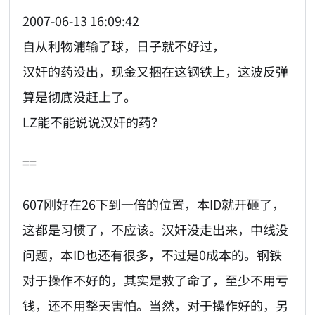
2007-06-13 16:09:42
自从利物浦输了球，日子就不好过，
汉奸的药没出，现金又捆在这钢铁上，这波反弹
算是彻底没赶上了。
LZ能不能说说汉奸的药？
==
607刚好在26下到一倍的位置，本ID就开砸了，
这都是习惯了，不应该。汉奸没走出来，中线没
问题，本ID也还有很多，不过是0成本的。钢铁
对于操作不好的，其实是救了命了，至少不用亏
钱，还不用整天害怕。当然，对于操作好的，另