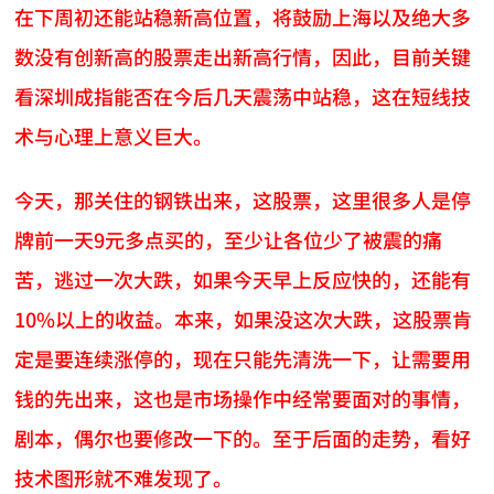
在下周初还能站稳新高位置，将鼓励上海以及绝大多
数没有创新高的股票走出新高行情，因此，目前关键
看深圳成指能否在今后几天震荡中站稳，这在短线技
术与心理上意义巨大。
今天，那关住的钢铁出来，这股票，这里很多人是停
牌前一天9元多点买的，至少让各位少了被震的痛
苦，逃过一次大跌，如果今天早上反应快的，还能有
10%以上的收益。本来，如果没这次大跌，这股票肯
定是要连续涨停的，现在只能先清洗一下，让需要用
钱的先出来，这也是市场操作中经常要面对的事情，
剧本，偶尔也要修改一下的。至于后面的走势，看好
技术图形就不难发现了。