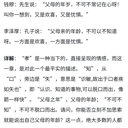
钱穆：先生说：“父母的年岁，不可不常记在心呀！
叫你一想到，又是欢喜，又是忧惧。”
李泽厚：孔子说：“父母亲的年龄，不可以不知道
呀。一方面是欢喜，一方面是忧惧。”
详解
：“孝”是一种当下的，直接呈现的情感，而这
一章，是对此一个最平实的描述。“知”，从
“口”，旁边是“矢”，意思是“识敏,故出于口者疾
如矢也”，即“认识、知道的事物,可以脱口而出，像
箭一样快”。“父母之年”，父母的年龄；“不可不
知”，不可不脱口而出。请问，你能否立刻不加思索
就能说出自己父母的年龄？这一点，绝大多数的人都