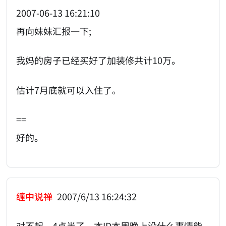
2007-06-13 16:21:10
再向妹妹汇报一下;
我妈的房子已经买好了加装修共计10万。
估计7月底就可以入住了。
==
好的。
缠中说禅
2007/6/13 16:24:32
对不起，4点半了，本ID本周晚上没什么事情能