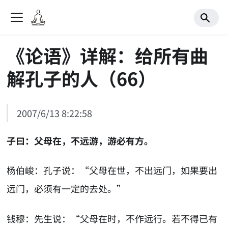
《论语》详解：给所有曲
解孔子的人（66）
2007/6/13 8:22:58
子曰：父母在，不远游，游必有方。
杨伯峻：孔子说：“父母在世，不出远门，如果要出
远门，必须有一定的去处。”
钱穆：先生说：“父母在时，不作远行。若不得已有