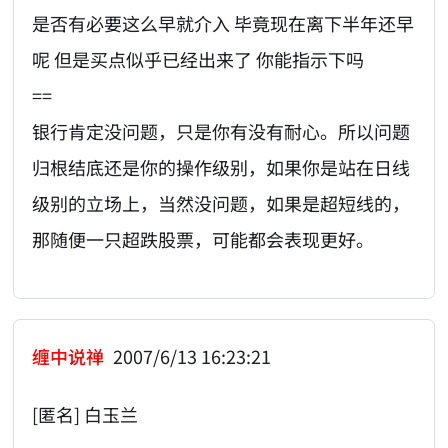
是否有必要这么早就介入 毕竟现在离下半年还早
呢 但是买点似乎已经出来了 你能指示下吗
==
银行肯定没问题，只是你有没有耐心。所以问题
归根结底还是你的操作级别，如果你是站在日线
级别的立场上，当然没问题，如果是超短线的，
那随便一只超跌股票，可能都会表现更好。
缠中说禅
2007/6/13 16:23:21
[匿名] 白玉兰