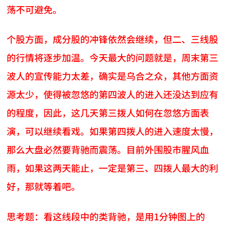
荡不可避免。
个股方面，成分股的冲锋依然会继续，但二、三线股
的行情将逐步加温。今天最大的问题就是，周末第三
波人的宣传能力太差，确实是乌合之众，其他方面资
源太少，使得被忽悠的第四波人的进入还没达到应有
的程度，因此，这几天第三拨人如何在忽悠方面表
演，可以继续看戏。如果第四拨人的进入速度太慢，
那么大盘必然要背驰而震荡。目前外围股市腥风血
雨，如果这两天能止，一定是第三、四拨人最大的利
好，那就等着吧。
思考题：看这线段中的类背驰，是用1分钟图上的