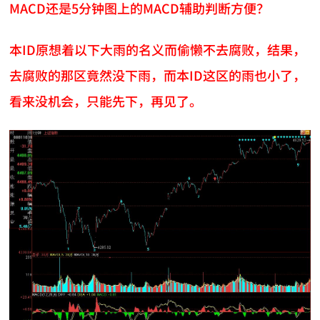
MACD还是5分钟图上的MACD辅助判断方便？
本ID原想着以下大雨的名义而偷懒不去腐败，结果，
去腐败的那区竟然没下雨，而本ID这区的雨也小了，
看来没机会，只能先下，再见了。