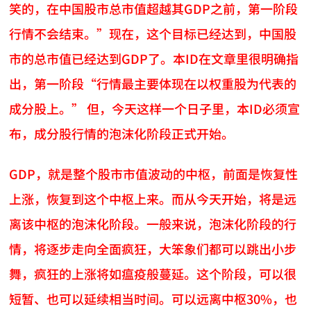
笑的，在中国股市总市值超越其GDP之前，第一阶段
行情不会结束。”现在，这个目标已经达到，中国股
市的总市值已经达到GDP了。本ID在文章里很明确指
出，第一阶段“行情最主要体现在以权重股为代表的
成分股上。” 但，今天这样一个日子里，本ID必须宣
布，成分股行情的泡沫化阶段正式开始。
GDP，就是整个股市市值波动的中枢，前面是恢复性
上涨，恢复到这个中枢上来。而从今天开始，将是远
离该中枢的泡沫化阶段。一般来说，泡沫化阶段的行
情，将逐步走向全面疯狂，大笨象们都可以跳出小步
舞，疯狂的上涨将如瘟疫般蔓延。这个阶段，可以很
短暂、也可以延续相当时间。可以远离中枢30%，也