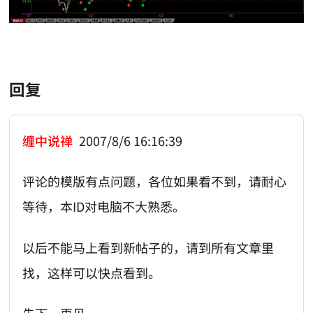
回复
缠中说禅
2007/8/6 16:16:39
评论的模版有点问题，各位如果看不到，请耐心
等待，本ID对电脑不大熟悉。
以后不能马上看到新帖子的，请到所有文章里
找，这样可以快点看到。