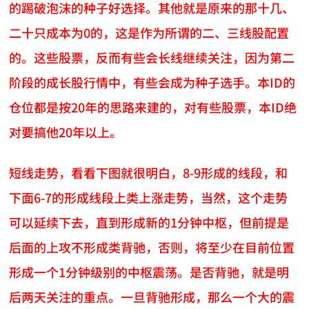
的踢破泡沫的种子好选择。其他就是原来的那十几、
二十只成本为0的，这是作为所谓的二、三线股配置
的。这些股票，反而有些会长线继续关注，因为第二
阶段的成长股行情中，有些会成为种子选手。本ID的
仓位都是按20年的思路来建的，对有些股票，本ID绝
对要搞他20年以上。
短线走势，看看下图就很明白，8-9形成的线段，和
下面6-7的形成线段上类上涨走势，当然，这个走势
可以延续下去，直到形成新的1分钟中枢，但前提是
后面的上攻不形成类背驰，否则，将至少在目前位置
形成一个1分钟级别的中枢震荡。是否背驰，就是明
后两天关注的重点。一旦背驰形成，那么一个大的震