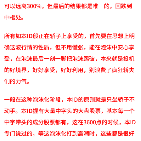
可以远离300%，但最后的结果都是唯一的，回跌到
中枢处。
所有如本ID般正在轿子上享受的，首先要在思想上明
确这波行情的性质，但不用慌张，能在泡沫中安心享
受，在泡沫最后一刻一脚把泡沫踢破，本来就是投机
的好境界，好好享受，好好利用，别浪费了疯狂轿夫
们的力气。
一般在这种泡沫化阶段，本ID的原则就是只坐轿子不
动手。本ID握有大量中字头的大盘股票，基本每一个
中字带头的成分股票都有，这在3600点的时候，本ID
专门说过的，等这泡沫化打到高潮时，这些都是很好