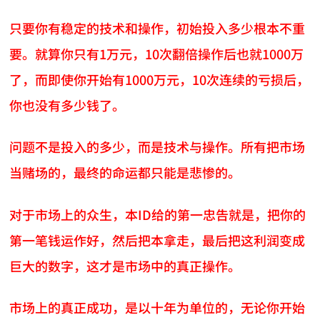
只要你有稳定的技术和操作，初始投入多少根本不重
要。就算你只有1万元，10次翻倍操作后也就1000万
了，而即使你开始有1000万元，10次连续的亏损后，
你也没有多少钱了。
问题不是投入的多少，而是技术与操作。所有把市场
当赌场的，最终的命运都只能是悲惨的。
对于市场上的众生，本ID给的第一忠告就是，把你的
第一笔钱运作好，然后把本拿走，最后把这利润变成
巨大的数字，这才是市场中的真正操作。
市场上的真正成功，是以十年为单位的，无论你开始