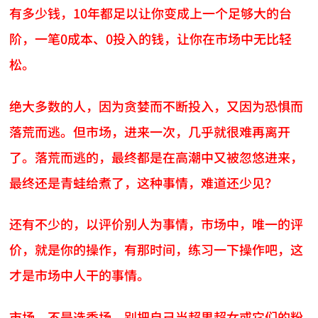
有多少钱，10年都足以让你变成上一个足够大的台
阶，一笔0成本、0投入的钱，让你在市场中无比轻
松。
绝大多数的人，因为贪婪而不断投入，又因为恐惧而
落荒而逃。但市场，进来一次，几乎就很难再离开
了。落荒而逃的，最终都是在高潮中又被忽悠进来，
最终还是青蛙给煮了，这种事情，难道还少见？
还有不少的，以评价别人为事情，市场中，唯一的评
价，就是你的操作，有那时间，练习一下操作吧，这
才是市场中人干的事情。
市场，不是选秀场，别把自己当超男超女或它们的粉