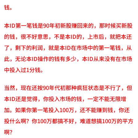
钱。
本ID第一笔钱是90年初新股赚回来的，那时候买新股
的钱，很不好意思，不是本ID的，上市后，就把本还
了，剩下的利润，就是本ID在市场中的第一笔钱，从
此，无论本ID操作的钱有多少，本ID从来没有在市场
中投入过1分钱。
当然，现在还按90年代初那种疯狂状态是不行了，但
本ID还是觉得，你投入市场的钱，一定不能无限增
加。如果你第一笔投入100万，还不能赚到钱，你还
投什么啊？你100万都搞不好，难道想搞100万的平方
啊？