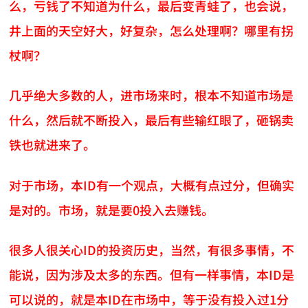
么，亏钱了不知道为什么，最后变青蛙了，也会说，
井上面的天空好大，好复杂，怎么处理啊？哪里有拐
杖啊？
几乎绝大多数的人，进市场来时，根本不知道市场是
什么，然后就不断投入，最后有些输红眼了，砸锅卖
铁也就进来了。
对于市场，本ID有一个观点，大概有点过分，但确实
是对的。市场，就是要0投入去赚钱。
很多人很关心ID的投资历史，当然，有很多事情，不
能说，因为涉及太多的东西。但有一样事情，本ID是
可以说的，就是本ID在市场中，等于没有投入过1分