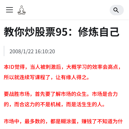
教你炒股票95：修炼自己
2008/1/22 16:10:20
本ID觉得，当人被刺激后，大概学习的效率会高点，
所以就连续写课程了，让有缘人得之。
要战胜市场，首先要了解市场的众生。市场是合力
的，而合这力的不是机械，而是活生生的人。
市场中，最多数的，都是糊涂蛋，赚钱了不知道为什