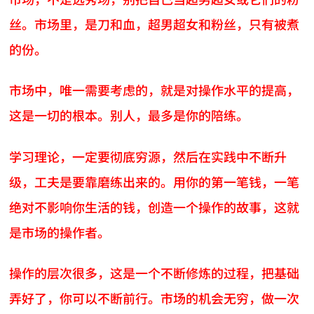
丝。市场里，是刀和血，超男超女和粉丝，只有被煮
的份。
市场中，唯一需要考虑的，就是对操作水平的提高，
这是一切的根本。别人，最多是你的陪练。
学习理论，一定要彻底穷源，然后在实践中不断升
级，工夫是要靠磨练出来的。用你的第一笔钱，一笔
绝对不影响你生活的钱，创造一个操作的故事，这就
是市场的操作者。
操作的层次很多，这是一个不断修炼的过程，把基础
弄好了，你可以不断前行。市场的机会无穷，做一次